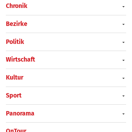
Chronik
Bezirke
Politik
Wirtschaft
Kultur
Sport
Panorama
OnTour