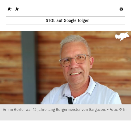
STOL auf Google folgen
Armin Gorfer war 15 Jahre lang Bürgermeister von Gargazon. -
Foto: © fm