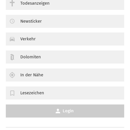
Todesanzeigen
Newsticker
Verkehr
Dolomiten
In der Nähe
Lesezeichen
Login