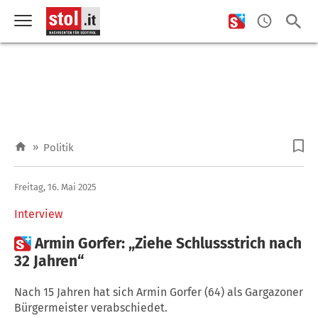
»
Politik
Freitag, 16. Mai 2025
Interview

Armin Gorfer: „Ziehe Schlussstrich nach
32 Jahren“
Nach 15 Jahren hat sich Armin Gorfer (64) als Gargazoner
Bürgermeister verabschiedet.