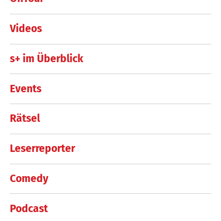
Videos
s+ im Überblick
Events
Rätsel
Leserreporter
Comedy
Podcast