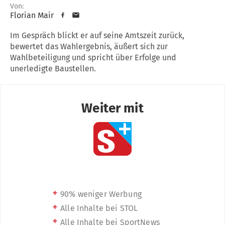
Von:
Florian Mair
Im Gespräch blickt er auf seine Amtszeit zurück,
bewertet das Wahlergebnis, äußert sich zur
Wahlbeteiligung und spricht über Erfolge und
unerledigte Baustellen.