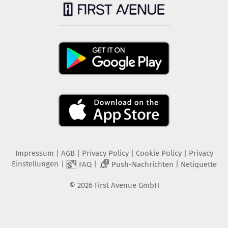
Impressum
|
AGB
|
Privacy Policy
|
Cookie Policy
|
Privacy
Einstellungen
|
|
|
FAQ
Push-Nachrichten
Netiquette
2
©
2026
First Avenue GmbH