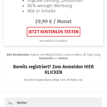
Wetter