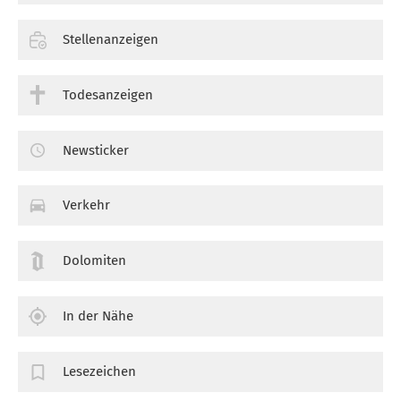
Stellenanzeigen
Todesanzeigen
Newsticker
Verkehr
Dolomiten
In der Nähe
Lesezeichen