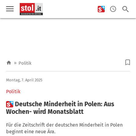
»
Politik
Montag, 7. April 2025
Politik

Deutsche Minderheit in Polen: Aus
Wochen- wird Monatsblatt
Für die Zeitschrift der deutschen Minderheit in Polen
beginnt eine neue Ära.