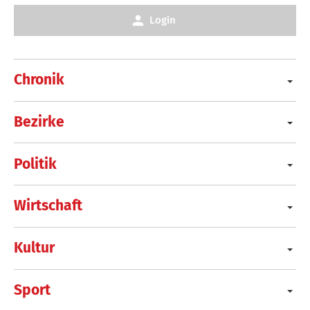
Login
Chronik
Bezirke
Politik
Wirtschaft
Kultur
Sport