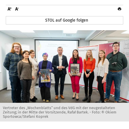
STOL auf Google folgen
Vertreter des „Wochenblatts“ und des VdG mit der neugestalteten
Zeitung; in der Mitte der Vorsitzende, Rafał Bartek. -
Foto: © Okiem
Sportowca/Stefani Koprek