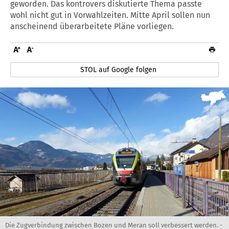
geworden. Das kontrovers diskutierte Thema passte
wohl nicht gut in Vorwahlzeiten. Mitte April sollen nun
anscheinend überarbeitete Pläne vorliegen.
STOL auf Google folgen
Die Zugverbindung zwischen Bozen und Meran soll verbessert werden. -