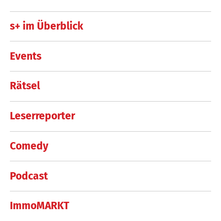
s+ im Überblick
Events
Rätsel
Leserreporter
Comedy
Podcast
ImmoMARKT