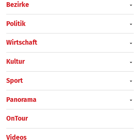
Bezirke
Politik
Wirtschaft
Kultur
Sport
Panorama
OnTour
Videos