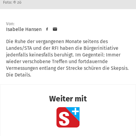
Foto: © zö
Von:
Isabelle Hansen
Die Ruhe der vergangenen Monate seitens des
Landes/STA und der RFI haben die Bürgerinitiative
jedenfalls keinesfalls beruhigt. Im Gegenteil: Immer
wieder verschobene Treffen und fortdauernde
Vermessungen entlang der Strecke schüren die Skepsis.
Die Details.