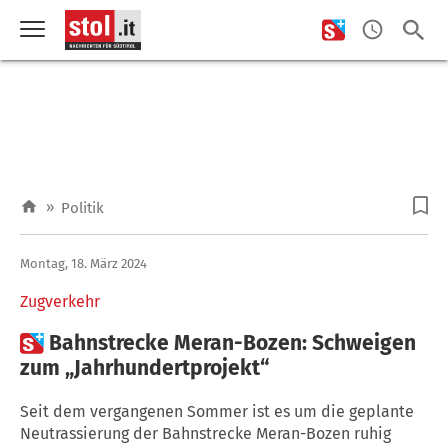
»
Politik
Montag, 18. März 2024
Zugverkehr

Bahnstrecke Meran-Bozen: Schweigen
zum „Jahrhundertprojekt“
Seit dem vergangenen Sommer ist es um die geplante
Neutrassierung der Bahnstrecke Meran-Bozen ruhig