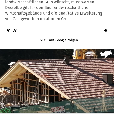
landwirtschaftlichen Grün wünscht, muss warten.
Dasselbe gilt für den Bau landwirtschaftlicher
Wirtschaftsgebäude und die qualitative Erweiterung
von Gastgewerben im alpinen Grün.
STOL auf Google folgen