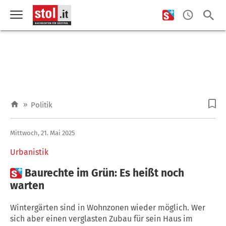
»
Politik
Mittwoch, 21. Mai 2025
Urbanistik

Baurechte im Grün: Es heißt noch
warten
Wintergärten sind in Wohnzonen wieder möglich. Wer
sich aber einen verglasten Zubau für sein Haus im