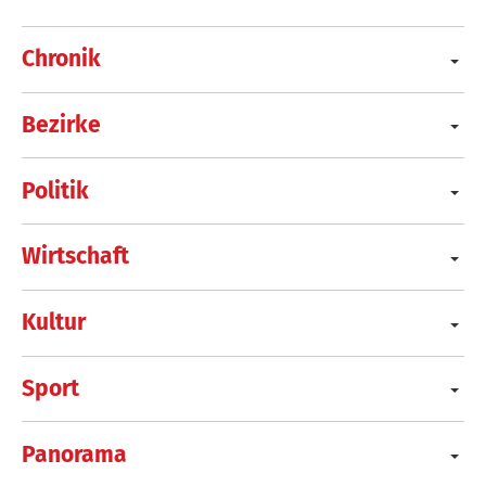
Chronik
Bezirke
Politik
Wirtschaft
Kultur
Sport
Panorama