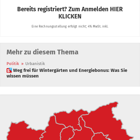
Mehr zu diesem Thema
Politik
»
Urbanistik
 Weg frei für Wintergärten und Energiebonus: Was Sie
wissen müssen