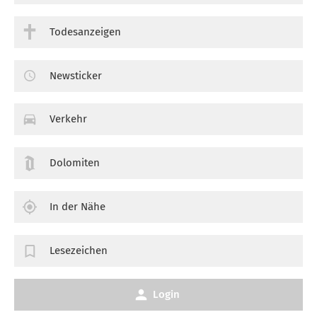
Todesanzeigen
Newsticker
Verkehr
Dolomiten
In der Nähe
Lesezeichen
Login