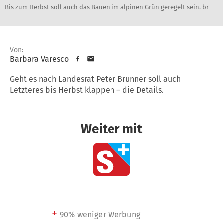
Bis zum Herbst soll auch das Bauen im alpinen Grün geregelt sein. br
Von:
Barbara Varesco
Geht es nach Landesrat Peter Brunner soll auch
Letzteres bis Herbst klappen – die Details.