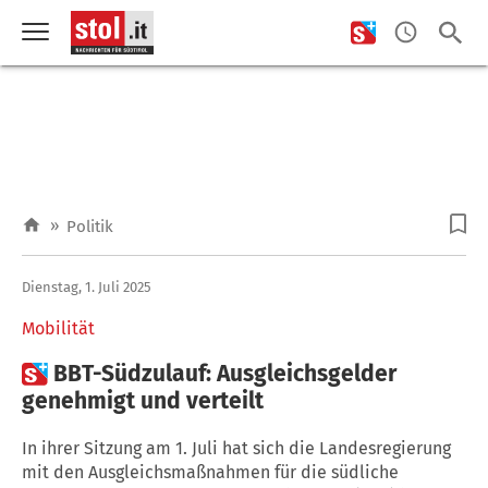
»
Politik
Dienstag, 1. Juli 2025
Mobilität

BBT-Südzulauf: Ausgleichsgelder
genehmigt und verteilt
In ihrer Sitzung am 1. Juli hat sich die Landesregierung
mit den Ausgleichsmaßnahmen für die südliche