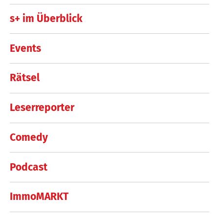
s+ im Überblick
Events
Rätsel
Leserreporter
Comedy
Podcast
ImmoMARKT