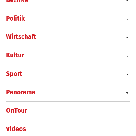
Politik
Wirtschaft
Kultur
Sport
Panorama
OnTour
Videos