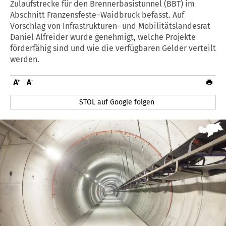
Zulaufstrecke für den Brennerbasistunnel (BBT) im
Abschnitt Franzensfeste–Waidbruck befasst. Auf
Vorschlag von Infrastrukturen- und Mobilitätslandesrat
Daniel Alfreider wurde genehmigt, welche Projekte
förderfähig sind und wie die verfügbaren Gelder verteilt
werden.
STOL auf Google folgen