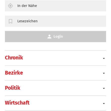
In der Nähe
Lesezeichen
Login
Chronik
Bezirke
Politik
Wirtschaft