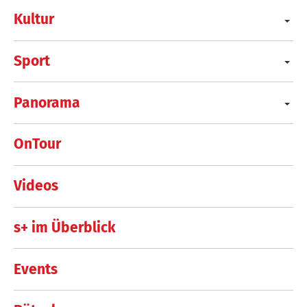
Kultur
Sport
Panorama
OnTour
Videos
s+ im Überblick
Events