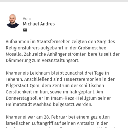
Von:
Michael Andres
Aufnahmen im Staatsfernsehen zeigten den Sarg des
Religionsführers aufgebahrt in der Großmoschee
Mosalla. Zahlreiche Anhänger strömten bereits seit der
Dämmerung zum Veranstaltungsort.
Khameneis Leichnam bleibt zunächst drei Tage in
Teheran. Anschließend sind Trauerzeremonien in der
Pilgerstadt Qom, dem Zentrum der schiitischen
Geistlichkeit im Iran, sowie im Irak geplant. Am
Donnerstag soll er im Imam-Reza-Heiligtum seiner
Heimatstadt Mashhad beigesetzt werden.
Khamenei war am 28. Februar bei einem gezielten
israelischen Luftangriff auf seinen Amtssitz in der