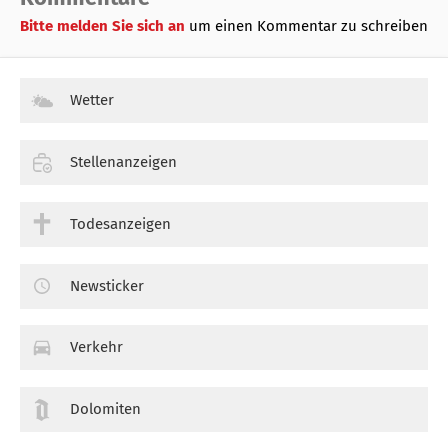
Bitte melden Sie sich an
um einen Kommentar zu schreiben
Wetter
Stellenanzeigen
Todesanzeigen
Newsticker
Verkehr
Dolomiten