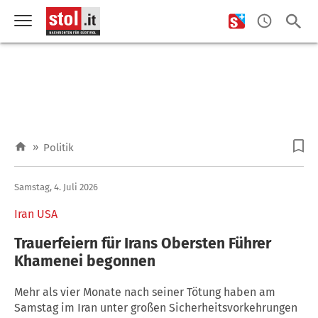
»
Politik
Samstag, 4. Juli 2026
Iran USA
Trauerfeiern für Irans Obersten Führer
Khamenei begonnen
Mehr als vier Monate nach seiner Tötung haben am
Samstag im Iran unter großen Sicherheitsvorkehrungen