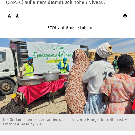
(GNAFC) auf einem dramatisch hohen Niveau.
STOL auf Google folgen
Der Sudan ist eines der Länder, das massiv von Hunger betroffen ist. -
Foto: © APA/AFP / STR