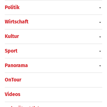
Politik
Wirtschaft
Kultur
Sport
Panorama
OnTour
Videos