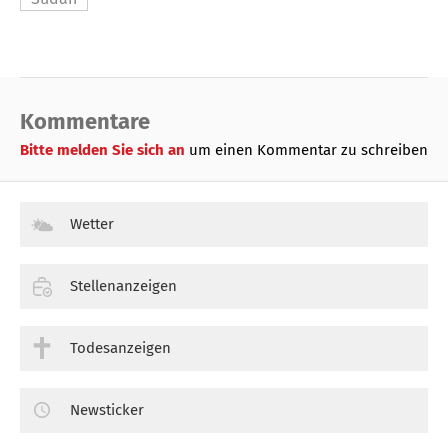
Kommentare
Bitte melden Sie sich an
um einen Kommentar zu schreiben
Wetter
Stellenanzeigen
Todesanzeigen
Newsticker