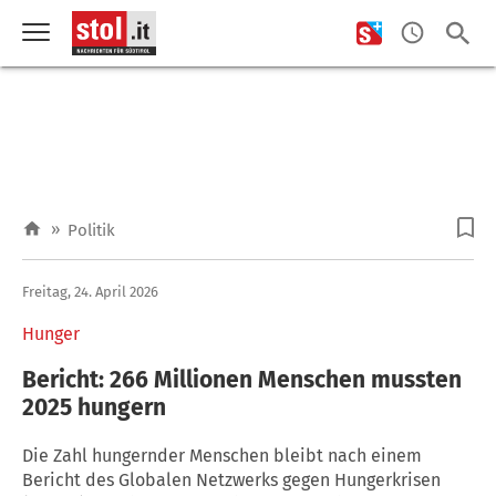
»
Politik
Freitag, 24. April 2026
Hunger
Bericht: 266 Millionen Menschen mussten
2025 hungern
Die Zahl hungernder Menschen bleibt nach einem
Bericht des Globalen Netzwerks gegen Hungerkrisen