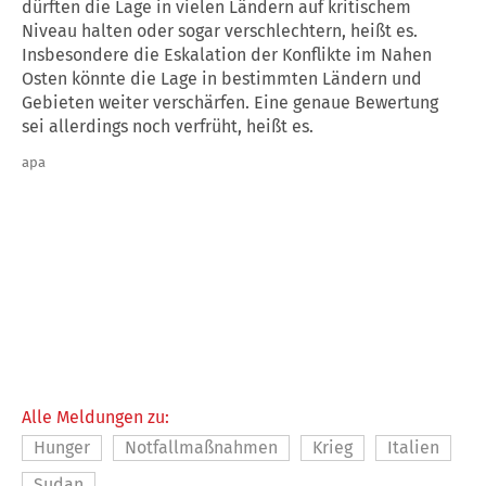
dürften die Lage in vielen Ländern auf kritischem
Niveau halten oder sogar verschlechtern, heißt es.
Insbesondere die Eskalation der Konflikte im Nahen
Osten könnte die Lage in bestimmten Ländern und
Gebieten weiter verschärfen. Eine genaue Bewertung
sei allerdings noch verfrüht, heißt es.
apa
Alle Meldungen zu:
Hunger
Notfallmaßnahmen
Krieg
Italien
Sudan