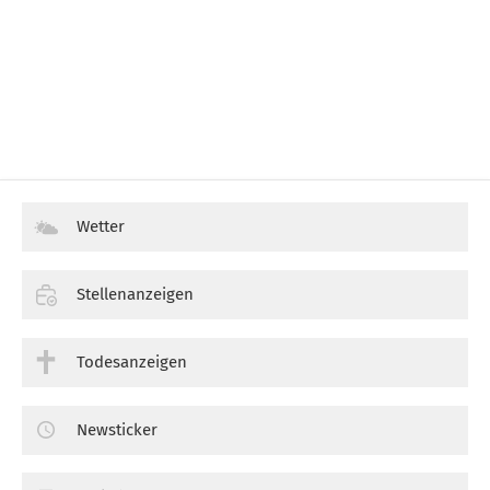
Wetter
Stellenanzeigen
Todesanzeigen
Newsticker