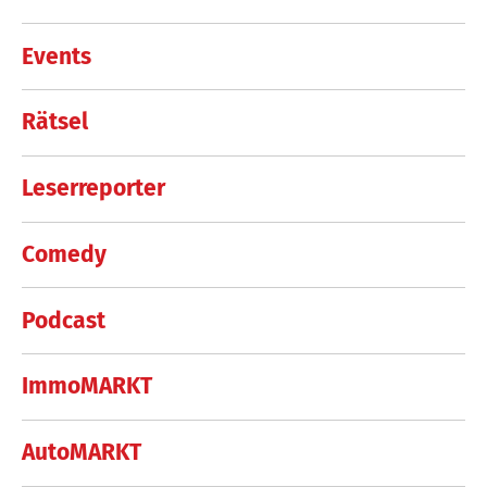
Events
Rätsel
Leserreporter
Comedy
Podcast
ImmoMARKT
AutoMARKT