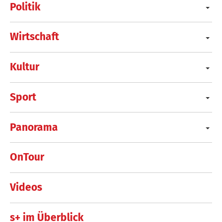
Politik
Wirtschaft
Kultur
Sport
Panorama
OnTour
Videos
s+ im Überblick