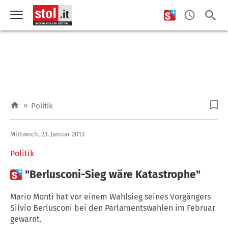
»
Politik
Mittwoch, 23. Januar 2013
Politik

"Berlusconi-Sieg wäre Katastrophe"
Mario Monti hat vor einem Wahlsieg seines Vorgängers
Silvio Berlusconi bei den Parlamentswahlen im Februar
gewarnt.