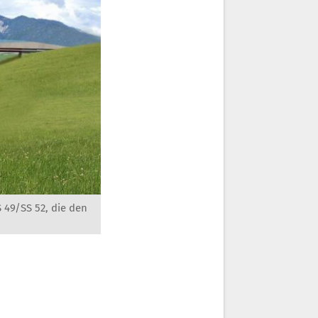
 49/SS 52, die den