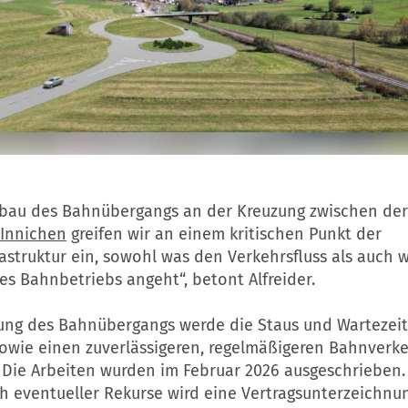
bau des Bahnübergangs an der Kreuzung zwischen der
Innichen
greifen wir an einem kritischen Punkt der
astruktur ein, sowohl was den Verkehrsfluss als auch 
es Bahnbetriebs angeht“, betont Alfreider.
gung des Bahnübergangs werde die Staus und Wartezeit
sowie einen zuverlässigeren, regelmäßigeren Bahnverk
. Die Arbeiten wurden im Februar 2026 ausgeschrieben.
ch eventueller Rekurse wird eine Vertragsunterzeichnu