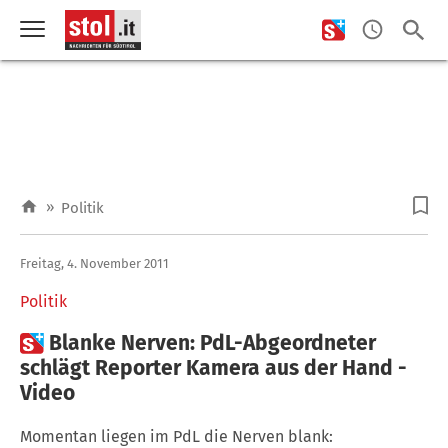
»
Politik
Freitag, 4. November 2011
Politik

Blanke Nerven: PdL-Abgeordneter
schlägt Reporter Kamera aus der Hand -
Video
Momentan liegen im PdL die Nerven blank: