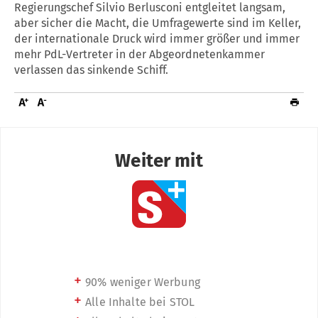
Regierungschef Silvio Berlusconi entgleitet langsam,
aber sicher die Macht, die Umfragewerte sind im Keller,
der internationale Druck wird immer größer und immer
mehr PdL-Vertreter in der Abgeordnetenkammer
verlassen das sinkende Schiff.