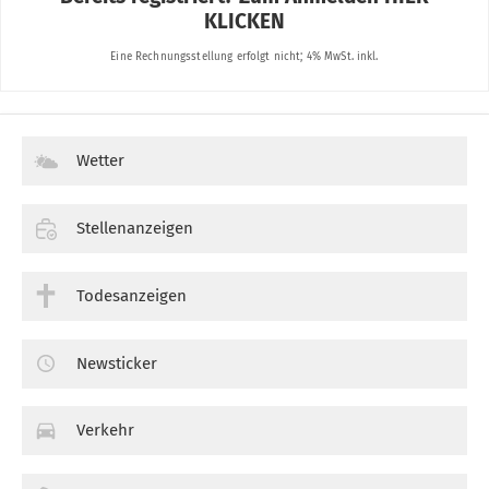
Wetter
Stellenanzeigen
Todesanzeigen
Newsticker
Verkehr