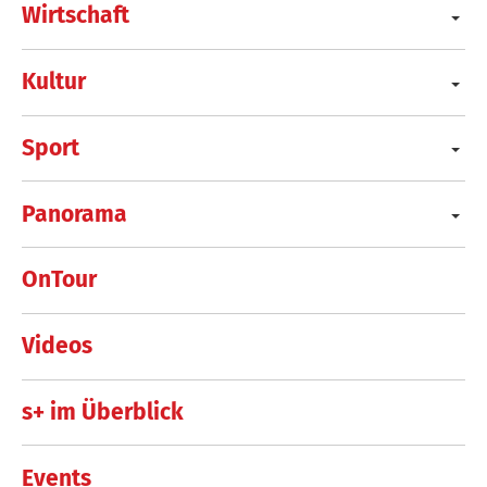
Wirtschaft
Kultur
Sport
Panorama
OnTour
Videos
s+ im Überblick
Events