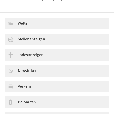
Wetter
Stellenanzeigen
Todesanzeigen
Newsticker
Verkehr
Dolomiten