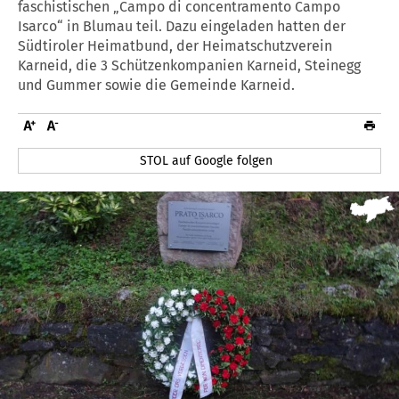
faschistischen „Campo di concentramento Campo
Isarco“ in Blumau teil. Dazu eingeladen hatten der
Südtiroler Heimatbund, der Heimatschutzverein
Karneid, die 3 Schützenkompanien Karneid, Steinegg
und Gummer sowie die Gemeinde Karneid.
STOL auf Google folgen