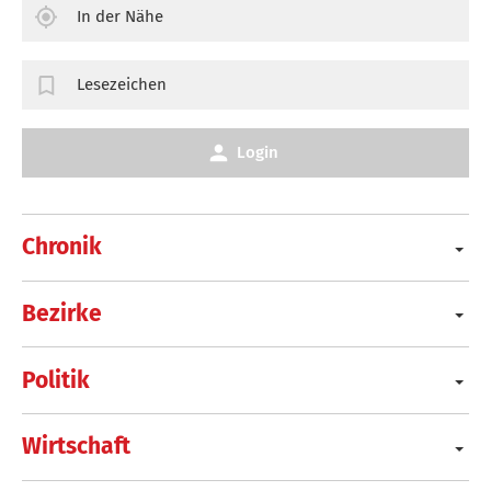
In der Nähe
Lesezeichen
Login
Chronik
Bezirke
Politik
Wirtschaft