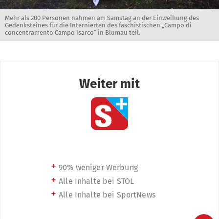
Mehr als 200 Personen nahmen am Samstag an der Einweihung des
Gedenksteines für die Internierten des faschistischen „Campo di
concentramento Campo Isarco“ in Blumau teil.