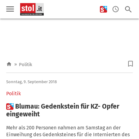
»
Politik
Sonntag, 9. September 2018
Politik

Blumau: Gedenkstein für KZ- Opfer
eingeweiht
Mehr als 200 Personen nahmen am Samstag an der
Einweihung des Gedenksteines für die Internierten des