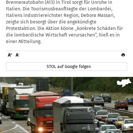
Brennerautobahn (A13) in Tirol sorgt für Unruhe in
Italien. Die Tourismusbeauftragte der Lombardei,
Italiens industriereichster Region, Debora Massari,
zeigte sich besorgt über die angekündigte
Protestaktion. Die Aktion könne „konkrete Schäden für
die lombardische Wirtschaft verursachen“, hieß es in
einer Mitteilung.
STOL auf Google folgen