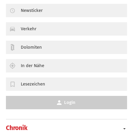
Newsticker
Verkehr
Dolomiten
In der Nähe
Lesezeichen
Login
Chronik