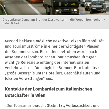
Die geplante Demo am Brenner lässt weiterhin die Wogen hochgehen. -
Foto: © APA
Massari beklagte mögliche negative Folgen für Mobilität
und Tourismusströme in einer der wichtigsten Phasen
der Sommersaison. Besonders betroffen wären nach
Angaben der lombardischen Tourismusbeauftragten
wichtige Reiseziele entlang der internationalen
Verkehrsachsen. Die mögliche Brenner-Blockade löse
„große Besorgnis unter Hoteliers, Geschäftsleuten und
lokalen Verwaltungen“ aus.
Kontakte der Lombardei zum italienischen
Botschafter in Wien
„Der Tourismus braucht Stabilität, Verlässlichkeit und