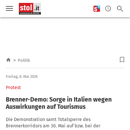
»
Politik
Freitag, 8. Mai 2026
Protest
Brenner-Demo: Sorge in Italien wegen
Auswirkungen auf Tourismus
Die Demonstration samt Totalsperre des
Brennerkorridors am 30. Mai auf bzw. bei der