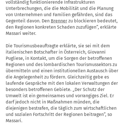
vollständig funktionierende Infrastrukturen
Unterbrechungen, die die Mobilität und die Planung
von Unternehmen und Familien gefährden, sind das
Gegenteil davon. Den
Brenner
zu blockieren bedeutet,
den Regionen konkreten Schaden zuzufügen“, erklärte
Massari weiter.
Die Tourismusbeauftragte erklärte, sie sei mit dem
italienischen Botschafter in Österreich, Giovanni
Pugliese, in Kontakt, um die Sorgen der betroffenen
Regionen und des lombardischen Tourismussektors zu
übermitteln und einen institutionellen Austausch über
die Angelegenheit zu fördern. Gleichzeitig gebe es
laufende Gespräche mit den lokalen Verwaltungen der
besonders betroffenen Gebiete. „Der Schutz der
Umwelt ist ein gemeinsames und vorrangiges Ziel. Er
darf jedoch nicht in Maßnahmen münden, die
diejenigen bestrafen, die täglich zum wirtschaftlichen
und sozialen Fortschritt der Regionen beitragen“, so
Massari.