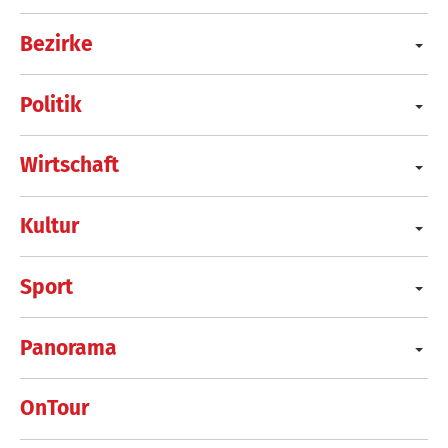
Bezirke
Politik
Wirtschaft
Kultur
Sport
Panorama
OnTour