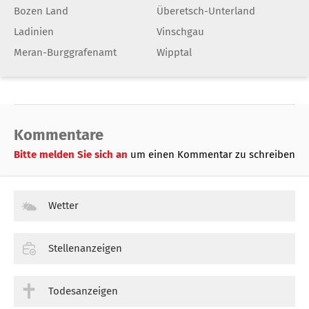
Bozen Land
Überetsch-Unterland
Ladinien
Vinschgau
Meran-Burggrafenamt
Wipptal
Kommentare
Bitte melden Sie sich an
um einen Kommentar zu schreiben
Wetter
Stellenanzeigen
Todesanzeigen