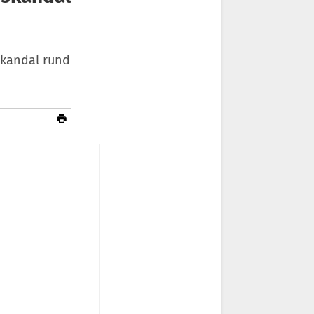
skandal rund