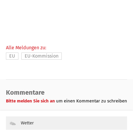
Alle Meldungen zu:
EU
EU-Kommission
Kommentare
Bitte melden Sie sich an
um einen Kommentar zu schreiben
Wetter