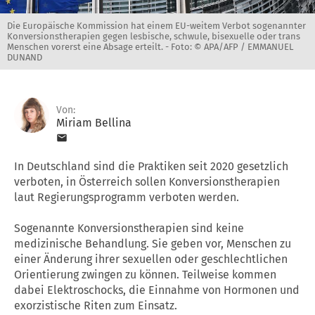
Die Europäische Kommission hat einem EU-weitem Verbot sogenannter
Konversionstherapien gegen lesbische, schwule, bisexuelle oder trans
Menschen vorerst eine Absage erteilt. -
Foto: © APA/AFP / EMMANUEL
DUNAND
Von:
Miriam Bellina
In Deutschland sind die Praktiken seit 2020 gesetzlich
verboten, in Österreich sollen Konversionstherapien
laut Regierungsprogramm verboten werden.
Sogenannte Konversionstherapien sind keine
medizinische Behandlung. Sie geben vor, Menschen zu
einer Änderung ihrer sexuellen oder geschlechtlichen
Orientierung zwingen zu können. Teilweise kommen
dabei Elektroschocks, die Einnahme von Hormonen und
exorzistische Riten zum Einsatz.