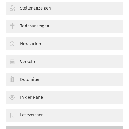
Stellenanzeigen
Todesanzeigen
Newsticker
Verkehr
Dolomiten
In der Nähe
Lesezeichen