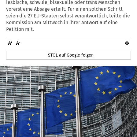
lesbische, schwule, bisexuelle oder trans Menschen
vorerst eine Absage erteilt. Für einen solchen Schritt
seien die 27 EU-Staaten selbst verantwortlich, teilte die
Kommission am Mittwoch in ihrer Antwort auf eine
Petition mit.
STOL auf Google folgen