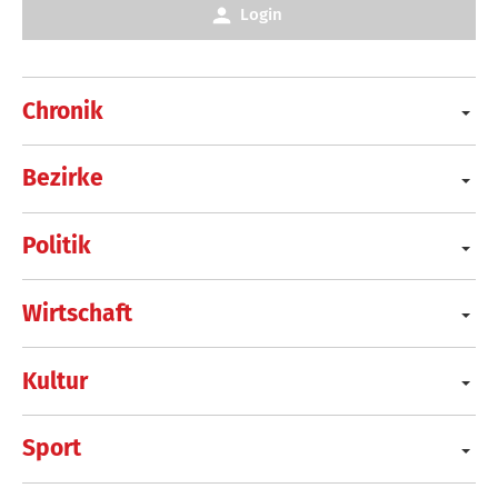
Login
Chronik
Bezirke
Politik
Wirtschaft
Kultur
Sport