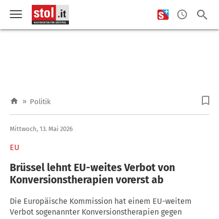
»
Politik
Mittwoch, 13. Mai 2026
EU
Brüssel lehnt EU-weites Verbot von
Konversionstherapien vorerst ab
Die Europäische Kommission hat einem EU-weitem
Verbot sogenannter Konversionstherapien gegen