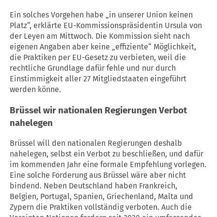
Ein solches Vorgehen habe „in unserer Union keinen
Platz“, erklärte EU-Kommissionspräsidentin Ursula von
der Leyen am Mittwoch. Die Kommission sieht nach
eigenen Angaben aber keine „effiziente“ Möglichkeit,
die Praktiken per EU-Gesetz zu verbieten, weil die
rechtliche Grundlage dafür fehle und nur durch
Einstimmigkeit aller 27 Mitgliedstaaten eingeführt
werden könne.
Brüssel wir nationalen Regierungen Verbot
nahelegen
Brüssel will den nationalen Regierungen deshalb
nahelegen, selbst ein Verbot zu beschließen, und dafür
im kommenden Jahr eine formale Empfehlung vorlegen.
Eine solche Forderung aus Brüssel wäre aber nicht
bindend. Neben Deutschland haben Frankreich,
Belgien, Portugal, Spanien, Griechenland, Malta und
Zypern die Praktiken vollständig verboten. Auch die