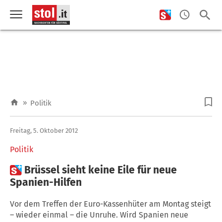
»
Politik
Freitag, 5. Oktober 2012
Politik

Brüssel sieht keine Eile für neue
Spanien-Hilfen
Vor dem Treffen der Euro-Kassenhüter am Montag steigt
– wieder einmal – die Unruhe. Wird Spanien neue