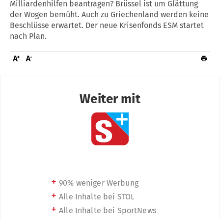
Milliardenhilfen beantragen? Brüssel ist um Glättung
der Wogen bemüht. Auch zu Griechenland werden keine
Beschlüsse erwartet. Der neue Krisenfonds ESM startet
nach Plan.