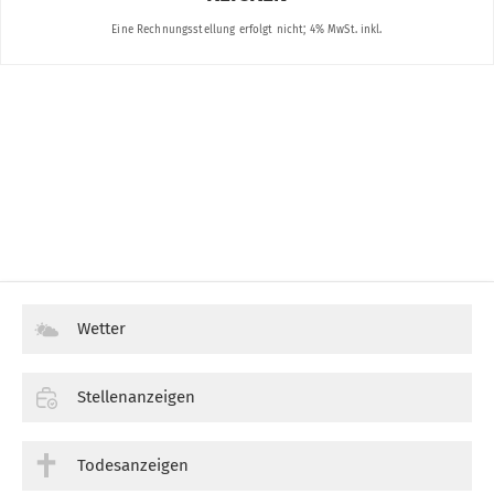
Wetter
Stellenanzeigen
Todesanzeigen