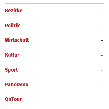
Bezirke
Politik
Wirtschaft
Kultur
Sport
Panorama
OnTour