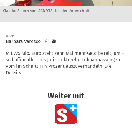
Claudio Scrinzi vom SGB/CISL bei der Unterschrift.
Von:
Barbara Varesco
Mit 775 Mio. Euro steht zehn Mal mehr Geld bereit, um –
so hoffen alle – bis Juli strukturelle Lohnanpassungen
vom im Schnitt 11,4 Prozent auszuverhandeln. Die
Details.