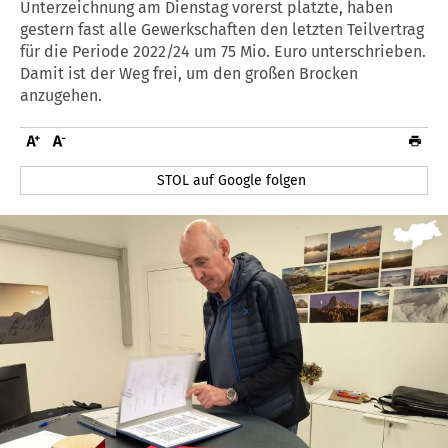
Unterzeichnung am Dienstag vorerst platzte, haben
gestern fast alle Gewerkschaften den letzten Teilvertrag
für die Periode 2022/24 um 75 Mio. Euro unterschrieben.
Damit ist der Weg frei, um den großen Brocken
anzugehen.
STOL auf Google folgen