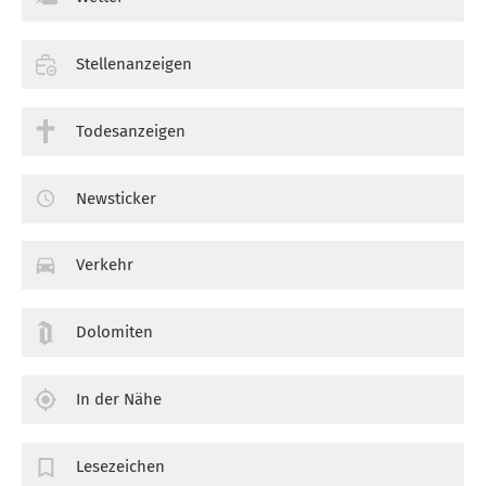
Stellenanzeigen
Todesanzeigen
Newsticker
Verkehr
Dolomiten
In der Nähe
Lesezeichen