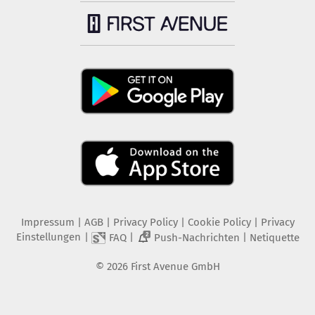
Impressum
|
AGB
|
Privacy Policy
|
Cookie Policy
|
Privacy
Einstellungen
|
|
|
FAQ
Push-Nachrichten
Netiquette
2
©
2026
First Avenue GmbH