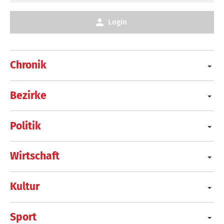
Login
Chronik
Bezirke
Politik
Wirtschaft
Kultur
Sport