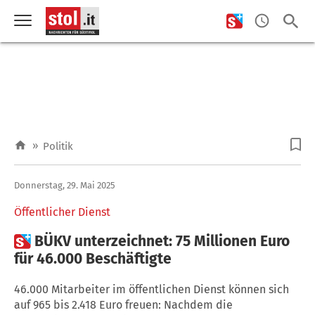
»
Politik
Donnerstag, 29. Mai 2025
Öffentlicher Dienst

BÜKV unterzeichnet: 75 Millionen Euro
für 46.000 Beschäftigte
46.000 Mitarbeiter im öffentlichen Dienst können sich
auf 965 bis 2.418 Euro freuen: Nachdem die