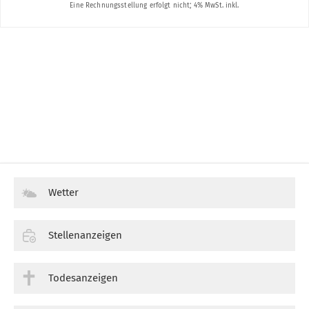
Wetter
Stellenanzeigen
Todesanzeigen