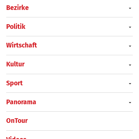
Bezirke
Politik
Wirtschaft
Kultur
Sport
Panorama
OnTour