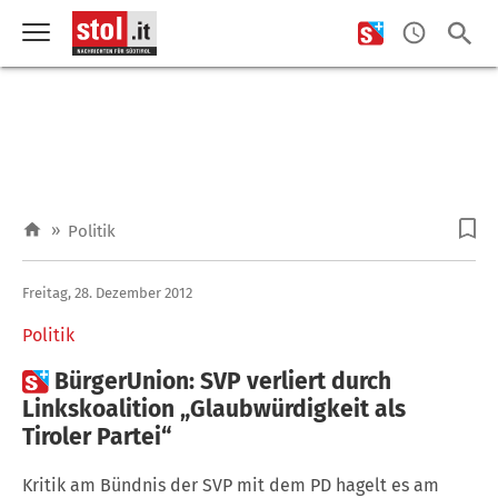
»
Politik
Freitag, 28. Dezember 2012
Politik

BürgerUnion: SVP verliert durch
Linkskoalition „Glaubwürdigkeit als
Tiroler Partei“
Kritik am Bündnis der SVP mit dem PD hagelt es am