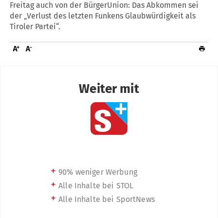
Freitag auch von der BürgerUnion: Das Abkommen sei
der „Verlust des letzten Funkens Glaubwürdigkeit als
Tiroler Partei“.