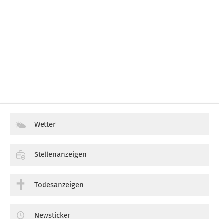
Wetter
Stellenanzeigen
Todesanzeigen
Newsticker