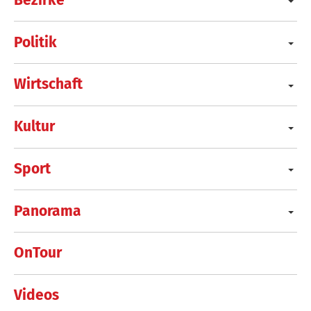
Politik
Wirtschaft
Kultur
Sport
Panorama
OnTour
Videos