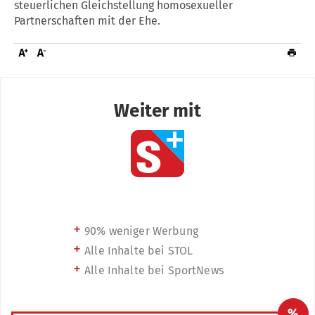
steuerlichen Gleichstellung homosexueller
Partnerschaften mit der Ehe.