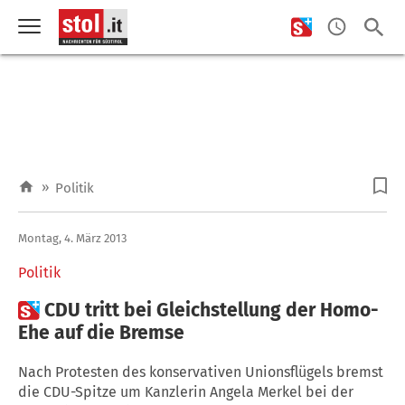
»
Politik
Montag, 4. März 2013
Politik

CDU tritt bei Gleichstellung der Homo-
Ehe auf die Bremse
Nach Protesten des konservativen Unionsflügels bremst
die CDU-Spitze um Kanzlerin Angela Merkel bei der