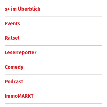
s+ im Überblick
Events
Rätsel
Leserreporter
Comedy
Podcast
ImmoMARKT