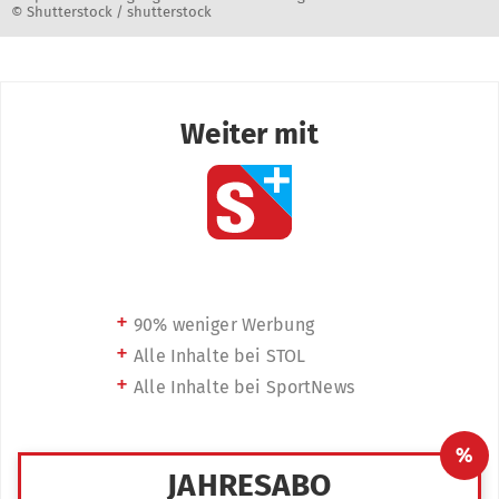
© Shutterstock / shutterstock