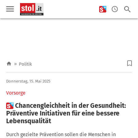
»
Politik
Donnerstag, 15. Mai 2025
Vorsorge

Chancengleichheit in der Gesundheit:
Präventive Initiativen für eine bessere
Lebensqualität
Durch gezielte Prävention sollen die Menschen in