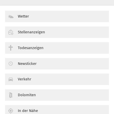
Wetter
Stellenanzeigen
Todesanzeigen
Newsticker
Verkehr
Dolomiten
In der Nähe