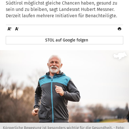
Südtirol möglichst gleiche Chancen haben, gesund zu
sein und zu bleiben, sagt Landesrat Hubert Messner.
Derzeit laufen mehrere Initiativen für Benachteiligte.
STOL auf Google folgen
Körperliche Bewegung ist besonders wichtig für die Gesundheit. -
Foto: