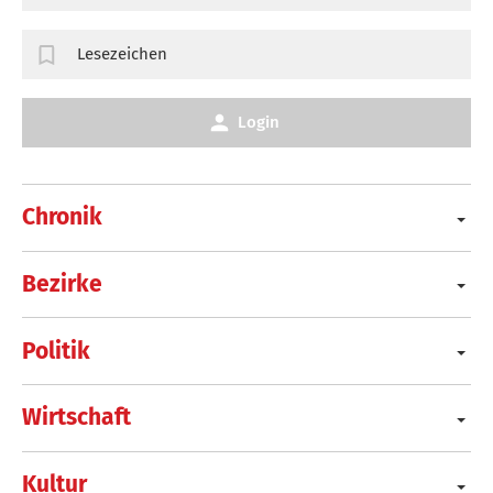
Lesezeichen
Login
Chronik
Bezirke
Politik
Wirtschaft
Kultur