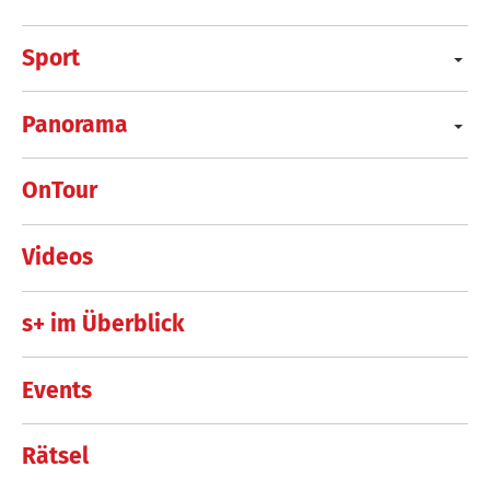
Sport
Panorama
OnTour
Videos
s+ im Überblick
Events
Rätsel