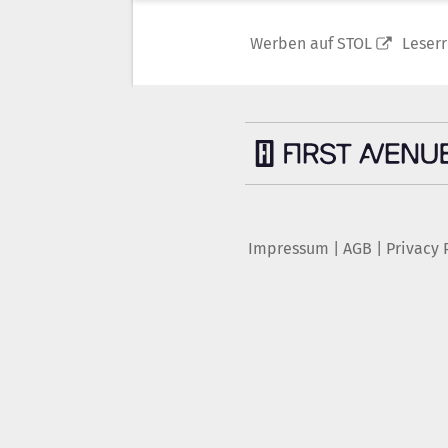
Werben auf STOL
Leser
Impressum
|
AGB
|
Privacy 