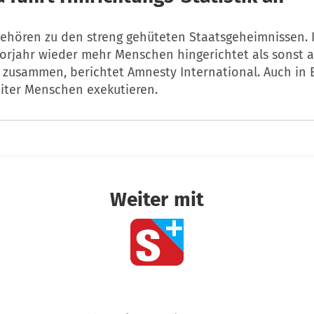
gehören zu den streng gehüteten Staatsgeheimnissen. 
orjahr wieder mehr Menschen hingerichtet als sonst a
 zusammen, berichtet Amnesty International. Auch in 
eiter Menschen exekutieren.