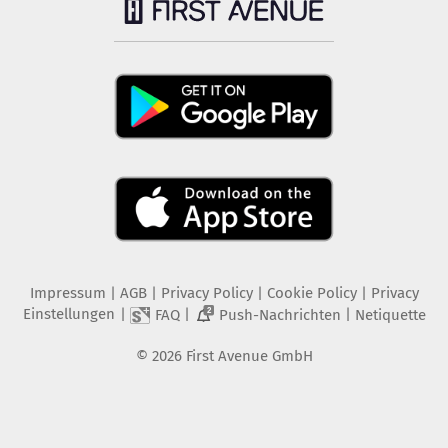
Impressum
|
AGB
|
Privacy Policy
|
Cookie Policy
|
Privacy
Einstellungen
|
|
|
FAQ
Push-Nachrichten
Netiquette
2
©
2026
First Avenue GmbH