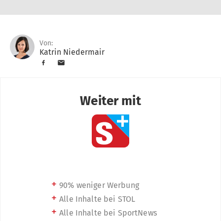
Von:
Katrin Niedermair