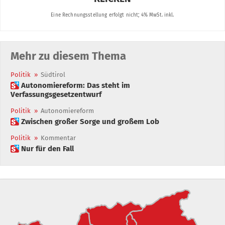
Mehr zu diesem Thema
Politik
»
Südtirol
 Autonomiereform: Das steht im
Verfassungsgesetzentwurf
Politik
»
Autonomiereform
 Zwischen großer Sorge und großem Lob
Politik
»
Kommentar
 Nur für den Fall