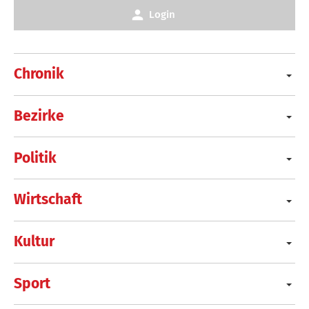
Login
Chronik
Bezirke
Politik
Wirtschaft
Kultur
Sport