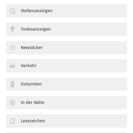
Stellenanzeigen
Todesanzeigen
Newsticker
Verkehr
Dolomiten
In der Nähe
Lesezeichen