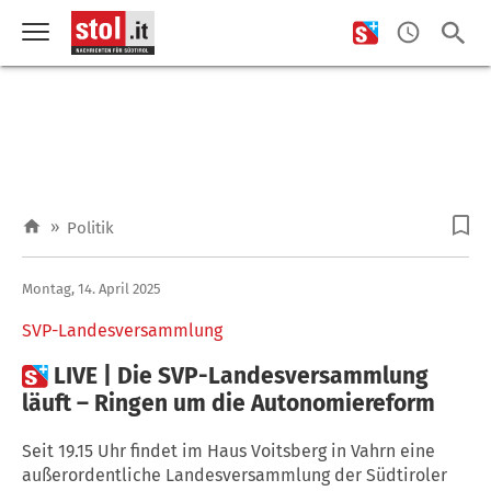
»
Politik
Montag, 14. April 2025
SVP-Landesversammlung

LIVE | Die SVP-Landesversammlung
läuft – Ringen um die Autonomiereform
Seit 19.15 Uhr findet im Haus Voitsberg in Vahrn eine
außerordentliche Landesversammlung der Südtiroler