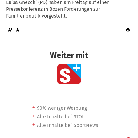
Luisa Gnecchi (PD) haben am Freitag auf einer
Pressekonferenz in Bozen Forderungen zur
Familienpolitik vorgestellt.