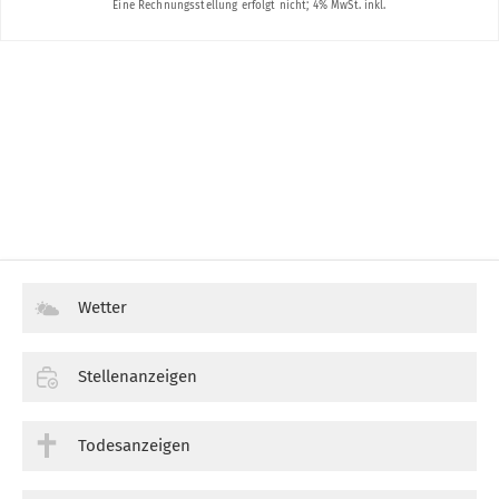
Wetter
Stellenanzeigen
Todesanzeigen