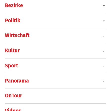
Bezirke
Politik
Wirtschaft
Kultur
Sport
Panorama
OnTour
Videos