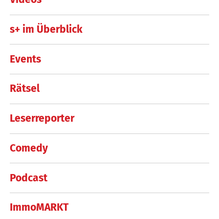
s+ im Überblick
Events
Rätsel
Leserreporter
Comedy
Podcast
ImmoMARKT