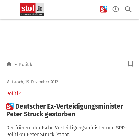
»
Politik
Mittwoch, 19. Dezember 2012
Politik

Deutscher Ex-Verteidigungsminister
Peter Struck gestorben
Der frühere deutsche Verteidigungsminister und SPD-
Politiker Peter Struck ist tot.