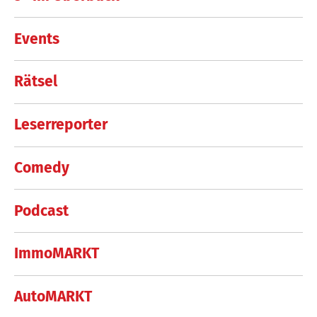
Events
Rätsel
Leserreporter
Comedy
Podcast
ImmoMARKT
AutoMARKT