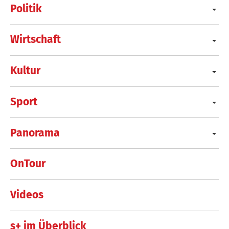
Politik
Wirtschaft
Kultur
Sport
Panorama
OnTour
Videos
s+ im Überblick