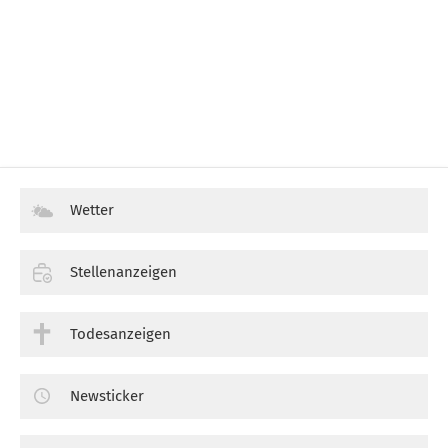
Wetter
Stellenanzeigen
Todesanzeigen
Newsticker