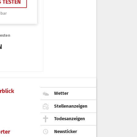
rblick
Wetter
Stellenanzeigen
Todesanzeigen
rter
Newsticker