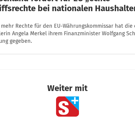
iffsrechte bei nationalen Haushalte
m mehr Rechte für den EU-Währungskommissar hat die
erin Angela Merkel ihrem Finanzminister Wolfgang Sc
ung gegeben.