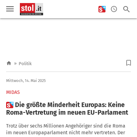
»
Politik
Mittwoch, 14. Mai 2025
MIDAS

Die größte Minderheit Europas: Keine
Roma-Vertretung im neuen EU-Parlament
Trotz über sechs Millionen Angehöriger sind die Roma
im neuen Europaparlament nicht mehr vertreten. Der