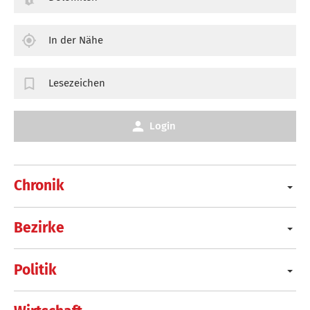
In der Nähe
Lesezeichen
Login
Chronik
Bezirke
Politik