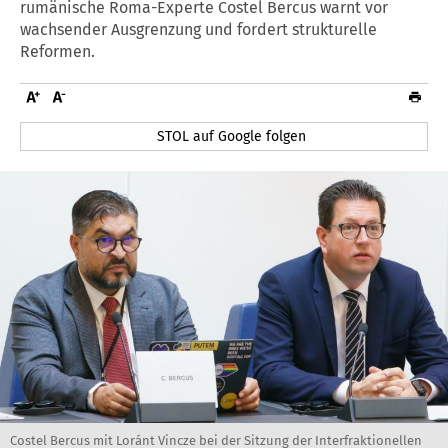
rumänische Roma-Experte Costel Bercus warnt vor
wachsender Ausgrenzung und fordert strukturelle
Reformen.
STOL auf Google folgen
Costel Bercus mit Loránt Vincze bei der Sitzung der Interfraktionellen