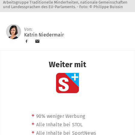
Arbeitsgruppe Traditionelle Minderheiten, nationale Gemeinschaften
und Landessprachen des EU-Parlaments. -
Foto: © Philippe Buissin
Von:
Katrin Niedermair