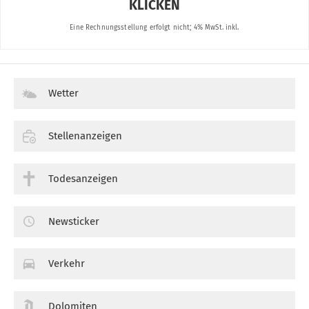
Wetter
Stellenanzeigen
Todesanzeigen
Newsticker
Verkehr
Dolomiten