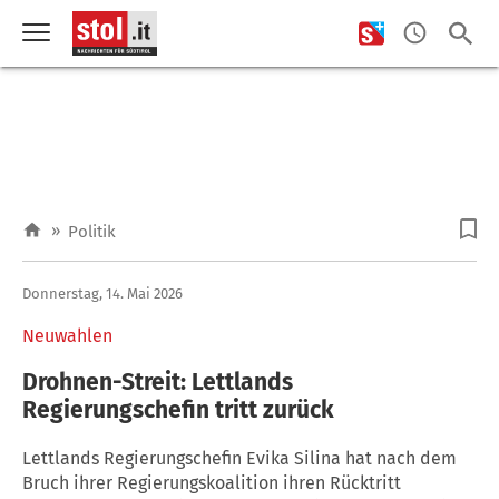
»
Politik
Donnerstag, 14. Mai 2026
Neuwahlen
Drohnen-Streit: Lettlands
Regierungschefin tritt zurück
Lettlands Regierungschefin Evika Silina hat nach dem
Bruch ihrer Regierungskoalition ihren Rücktritt