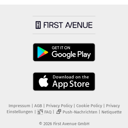
Impressum
|
AGB
|
Privacy Policy
|
Cookie Policy
|
Privacy
Einstellungen
|
|
|
FAQ
Push-Nachrichten
Netiquette
2
©
2026
First Avenue GmbH