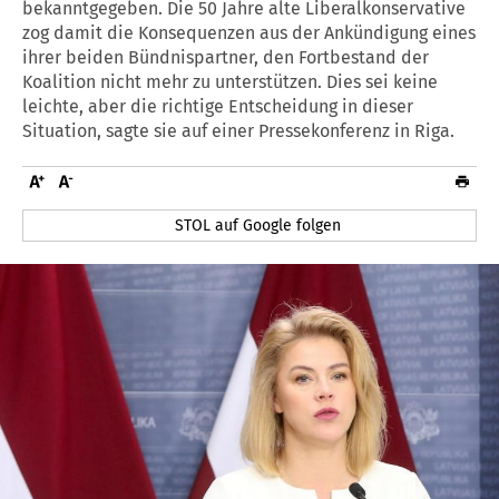
bekanntgegeben. Die 50 Jahre alte Liberalkonservative
zog damit die Konsequenzen aus der Ankündigung eines
ihrer beiden Bündnispartner, den Fortbestand der
Koalition nicht mehr zu unterstützen. Dies sei keine
leichte, aber die richtige Entscheidung in dieser
Situation, sagte sie auf einer Pressekonferenz in Riga.
STOL auf Google folgen