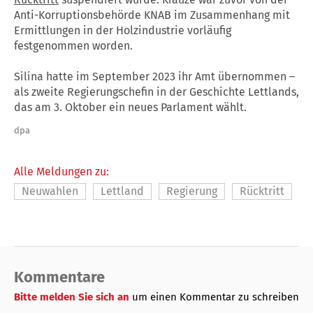
Anti-Korruptionsbehörde KNAB im Zusammenhang mit
Ermittlungen in der Holzindustrie vorläufig
festgenommen worden.
Silina hatte im September 2023 ihr Amt übernommen –
als zweite Regierungschefin in der Geschichte Lettlands,
das am 3. Oktober ein neues Parlament wählt.
dpa
Alle Meldungen zu:
Neuwahlen
Lettland
Regierung
Rücktritt
Kommentare
Bitte melden Sie sich an
um einen Kommentar zu schreiben