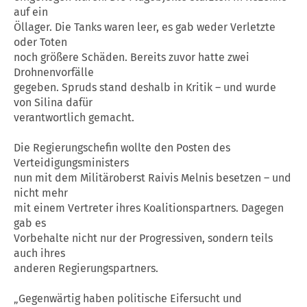
auf ein
Öllager. Die Tanks waren leer, es gab weder Verletzte
oder Toten
noch größere Schäden. Bereits zuvor hatte zwei
Drohnenvorfälle
gegeben. Spruds stand deshalb in Kritik – und wurde
von Silina dafür
verantwortlich gemacht.
Die Regierungschefin wollte den Posten des
Verteidigungsministers
nun mit dem Militäroberst Raivis Melnis besetzen – und
nicht mehr
mit einem Vertreter ihres Koalitionspartners. Dagegen
gab es
Vorbehalte nicht nur der Progressiven, sondern teils
auch ihres
anderen Regierungspartners.
„Gegenwärtig haben politische Eifersucht und