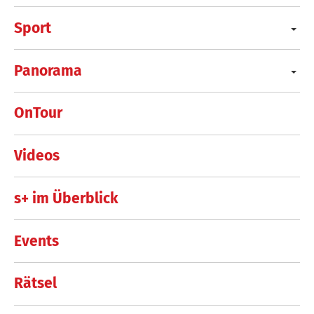
Sport
Panorama
OnTour
Videos
s+ im Überblick
Events
Rätsel