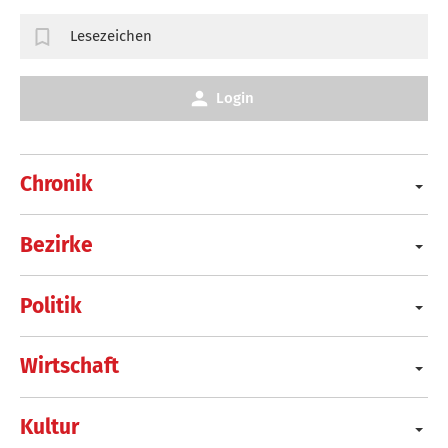
Lesezeichen
Login
Chronik
Bezirke
Politik
Wirtschaft
Kultur