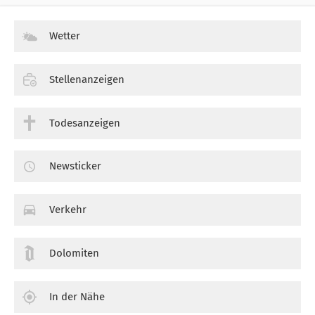
Wetter
Stellenanzeigen
Todesanzeigen
Newsticker
Verkehr
Dolomiten
In der Nähe