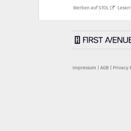
Werben auf STOL
Leser
Impressum
|
AGB
|
Privacy 