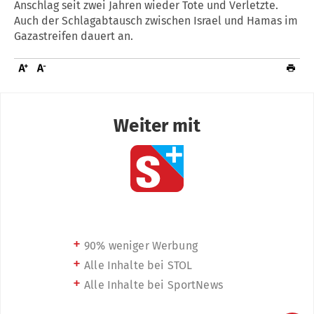
Anschlag seit zwei Jahren wieder Tote und Verletzte.
Auch der Schlagabtausch zwischen Israel und Hamas im
Gazastreifen dauert an.