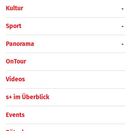
Kultur
Sport
Panorama
OnTour
Videos
s+ im Überblick
Events