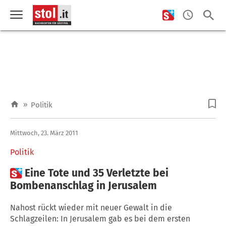
»
Politik
Mittwoch, 23. März 2011
Politik

Eine Tote und 35 Verletzte bei
Bombenanschlag in Jerusalem
Nahost rückt wieder mit neuer Gewalt in die
Schlagzeilen: In Jerusalem gab es bei dem ersten