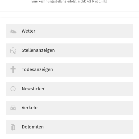
Wetter
Stellenanzeigen
Todesanzeigen
Newsticker
Verkehr
Dolomiten