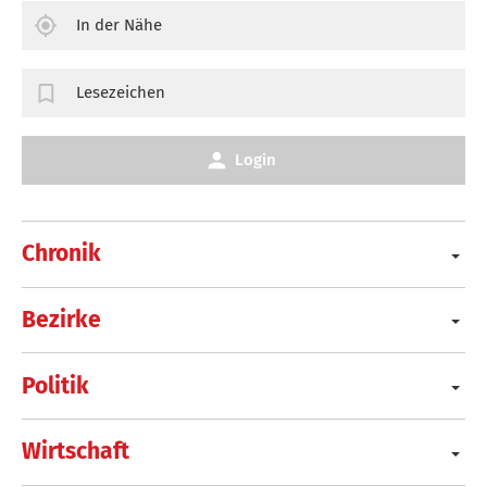
In der Nähe
Lesezeichen
Login
Chronik
Bezirke
Politik
Wirtschaft