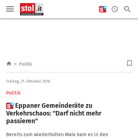
»
Politik
Freitag, 21. Oktober 2016
Politik

Eppaner Gemeinderäte zu
Verkehrschaos: "Darf nicht mehr
passieren"
Bereits zum wiederholten Male kam es in den