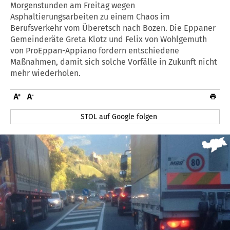
Morgenstunden am Freitag wegen
Asphaltierungsarbeiten zu einem Chaos im
Berufsverkehr vom Überetsch nach Bozen. Die Eppaner
Gemeinderäte Greta Klotz und Felix von Wohlgemuth
von ProEppan-Appiano fordern entschiedene
Maßnahmen, damit sich solche Vorfälle in Zukunft nicht
mehr wiederholen.
STOL auf Google folgen