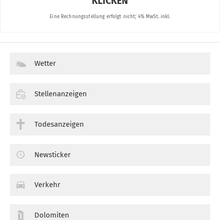
Wetter
Stellenanzeigen
Todesanzeigen
Newsticker
Verkehr
Dolomiten