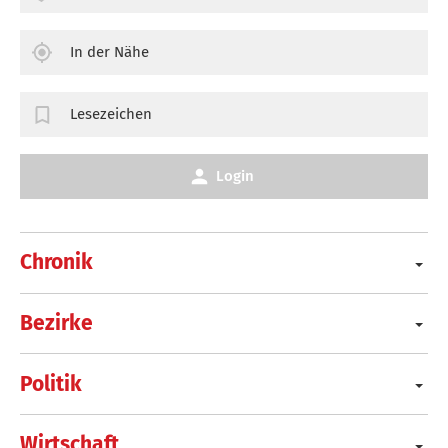
In der Nähe
Lesezeichen
Login
Chronik
Bezirke
Politik
Wirtschaft