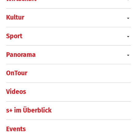
Kultur
Sport
Panorama
OnTour
Videos
s+ im Überblick
Events