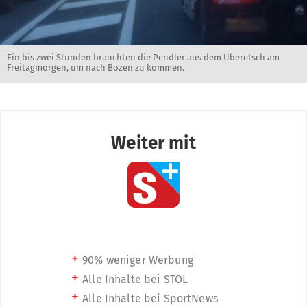
Ein bis zwei Stunden brauchten die Pendler aus dem Überetsch am
Freitagmorgen, um nach Bozen zu kommen.