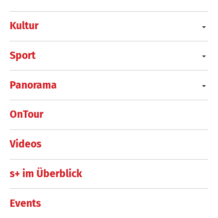
Kultur
Sport
Panorama
OnTour
Videos
s+ im Überblick
Events