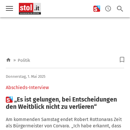
»
Politik
Donnerstag, 1. Mai 2025
Abschieds-Interview

„Es ist gelungen, bei Entscheidungen
den Weitblick nicht zu verlieren“
Am kommenden Samstag endet Robert Rottonaras Zeit
als Bürgermeister von Corvara. „Ich habe erkannt, dass