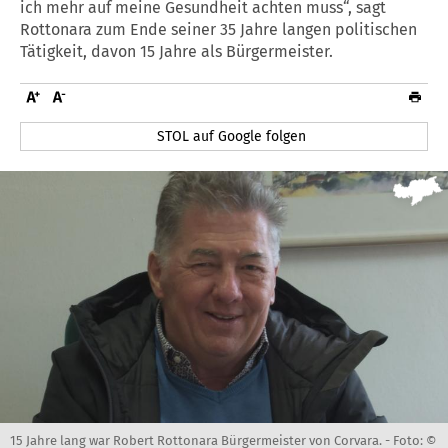
ich mehr auf meine Gesundheit achten muss“, sagt
Rottonara zum Ende seiner 35 Jahre langen politischen
Tätigkeit, davon 15 Jahre als Bürgermeister.
STOL auf Google folgen
15 Jahre lang war Robert Rottonara Bürgermeister von Corvara. -
Foto: ©