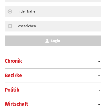
In der Nähe
Lesezeichen
Login
Chronik
Bezirke
Politik
Wirtschaft