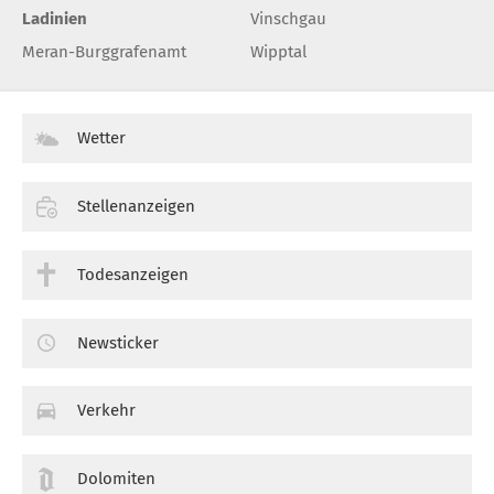
Ladinien
Vinschgau
Meran-Burggrafenamt
Wipptal
Wetter
Stellenanzeigen
Todesanzeigen
Newsticker
Verkehr
Dolomiten