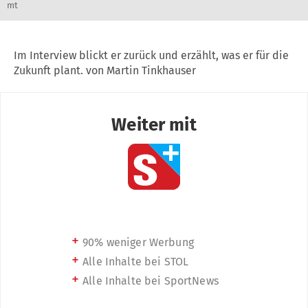
mt
Im Interview blickt er zurück und erzählt, was er für die
Zukunft plant. von Martin Tinkhauser