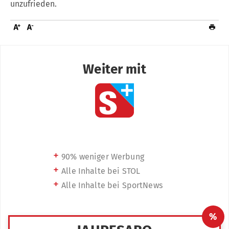
unzufrieden.