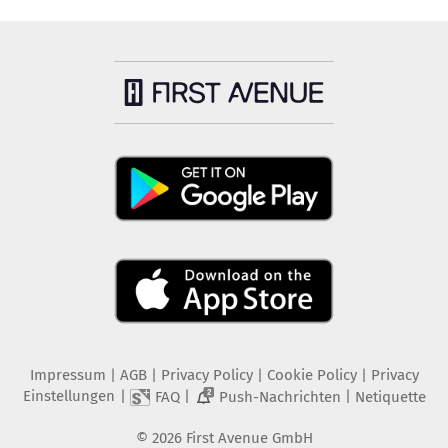
Impressum
|
AGB
|
Privacy Policy
|
Cookie Policy
|
Privacy
Einstellungen
|
|
|
FAQ
Push-Nachrichten
Netiquette
2
©
2026
First Avenue GmbH