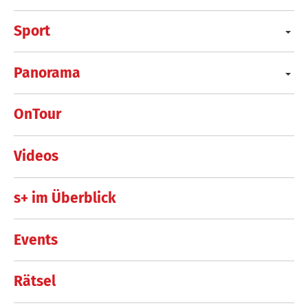
Sport
Panorama
OnTour
Videos
s+ im Überblick
Events
Rätsel