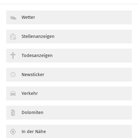
Wetter
Stellenanzeigen
Todesanzeigen
Newsticker
Verkehr
Dolomiten
In der Nähe