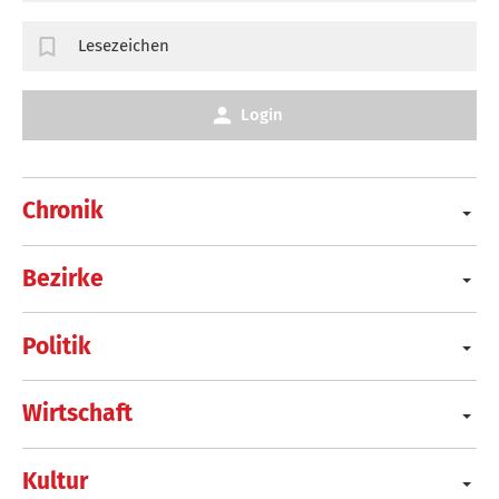
Lesezeichen
Login
Chronik
Bezirke
Politik
Wirtschaft
Kultur