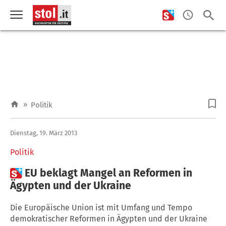
»
Politik
Dienstag, 19. März 2013
Politik

EU beklagt Mangel an Reformen in
Ägypten und der Ukraine
Die Europäische Union ist mit Umfang und Tempo
demokratischer Reformen in Ägypten und der Ukraine