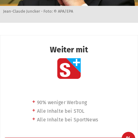
Jean-Claude Juncker -
Foto: © APA/EPA