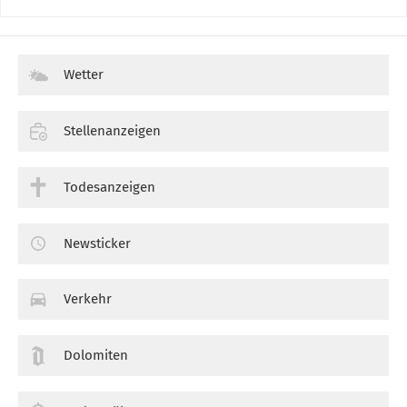
Wetter
Stellenanzeigen
Todesanzeigen
Newsticker
Verkehr
Dolomiten