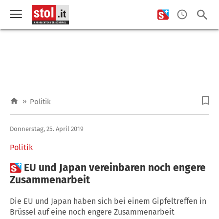
»
Politik
Donnerstag, 25. April 2019
Politik

EU und Japan vereinbaren noch engere
Zusammenarbeit
Die EU und Japan haben sich bei einem Gipfeltreffen in
Brüssel auf eine noch engere Zusammenarbeit