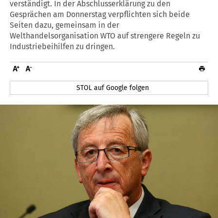
verständigt. In der Abschlusserklärung zu den
Gesprächen am Donnerstag verpflichten sich beide
Seiten dazu, gemeinsam in der
Welthandelsorganisation WTO auf strengere Regeln zu
Industriebeihilfen zu dringen.
STOL auf Google folgen