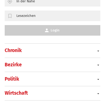
In der Nähe
Lesezeichen
Login
Chronik
Bezirke
Politik
Wirtschaft