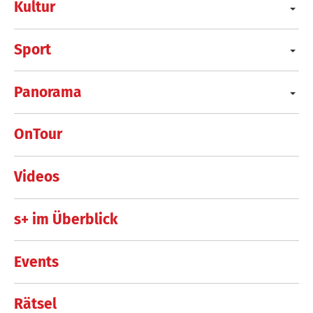
Kultur
Sport
Panorama
OnTour
Videos
s+ im Überblick
Events
Rätsel