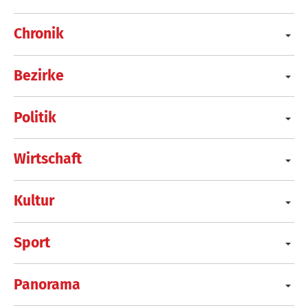
Chronik
Bezirke
Politik
Wirtschaft
Kultur
Sport
Panorama