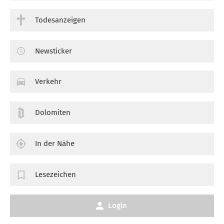
Todesanzeigen
Newsticker
Verkehr
Dolomiten
In der Nähe
Lesezeichen
Login