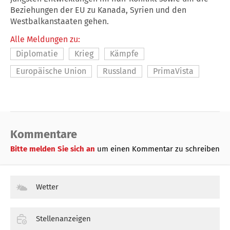
Beziehungen der EU zu Kanada, Syrien und den
Westbalkanstaaten gehen.
Alle Meldungen zu:
Diplomatie
Krieg
Kämpfe
Europäische Union
Russland
PrimaVista
Kommentare
Bitte melden Sie sich an
um einen Kommentar zu schreiben
Wetter
Stellenanzeigen