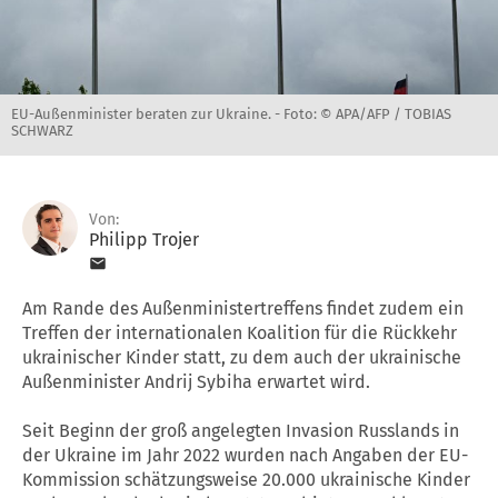
EU-Außenminister beraten zur Ukraine. -
Foto: © APA/AFP / TOBIAS
SCHWARZ
Von:
Philipp Trojer
Am Rande des Außenministertreffens findet zudem ein
Treffen der internationalen Koalition für die Rückkehr
ukrainischer Kinder statt, zu dem auch der ukrainische
Außenminister Andrij Sybiha erwartet wird.
Seit Beginn der groß angelegten Invasion Russlands in
der Ukraine im Jahr 2022 wurden nach Angaben der EU-
Kommission schätzungsweise 20.000 ukrainische Kinder