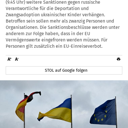
(9.45 Uhr) weitere Sanktionen gegen russische
Verantwortliche für die Deportation und
Zwangsadoption ukrainischer Kinder verhängen.
Betroffen sein sollen mehr als zwanzig Personen und
Organisationen. Die Sanktionsbeschlüsse werden unter
anderem zur Folge haben, dass in der EU
Vermögenswerte eingefroren werden müssen. Für
Personen gilt zusätzlich ein EU-Einreiseverbot.
STOL auf Google folgen