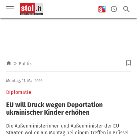
»
Politik
Montag, 11. Mai 2026
Diplomatie
EU will Druck wegen Deportation
ukrainischer Kinder erhöhen
Die Außenministerinnen und Außenminister der EU-
Staaten wollen am Montag bei einem Treffen in Brüssel