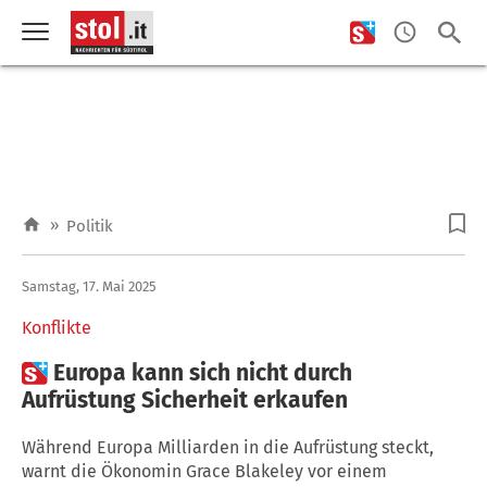
»
Politik
Samstag, 17. Mai 2025
Konflikte

Europa kann sich nicht durch
Aufrüstung Sicherheit erkaufen
Während Europa Milliarden in die Aufrüstung steckt,
warnt die Ökonomin Grace Blakeley vor einem