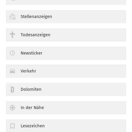
Stellenanzeigen
Todesanzeigen
Newsticker
Verkehr
Dolomiten
In der Nähe
Lesezeichen