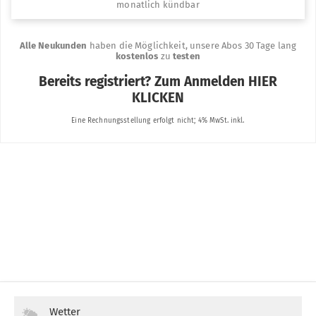
Wetter