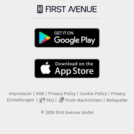
Impressum
|
AGB
|
Privacy Policy
|
Cookie Policy
|
Privacy
Einstellungen
|
|
|
FAQ
Push-Nachrichten
Netiquette
2
©
2026
First Avenue GmbH