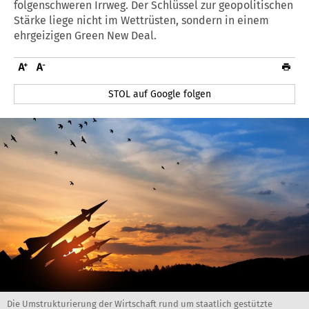
folgenschweren Irrweg. Der Schlüssel zur geopolitischen
Stärke liege nicht im Wettrüsten, sondern in einem
ehrgeizigen Green New Deal.
STOL auf Google folgen
Die Umstrukturierung der Wirtschaft rund um staatlich gestützte