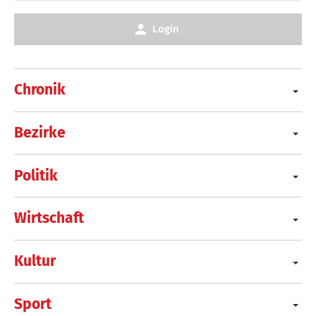
Login
Chronik
Bezirke
Politik
Wirtschaft
Kultur
Sport