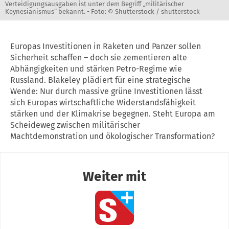
Verteidigungsausgaben ist unter dem Begriff „militärischer
Keynesianismus“ bekannt. -
Foto: © Shutterstock / shutterstock
Europas Investitionen in Raketen und Panzer sollen
Sicherheit schaffen – doch sie zementieren alte
Abhängigkeiten und stärken Petro-Regime wie
Russland. Blakeley plädiert für eine strategische
Wende: Nur durch massive grüne Investitionen lässt
sich Europas wirtschaftliche Widerstandsfähigkeit
stärken und der Klimakrise begegnen. Steht Europa am
Scheideweg zwischen militärischer
Machtdemonstration und ökologischer Transformation?