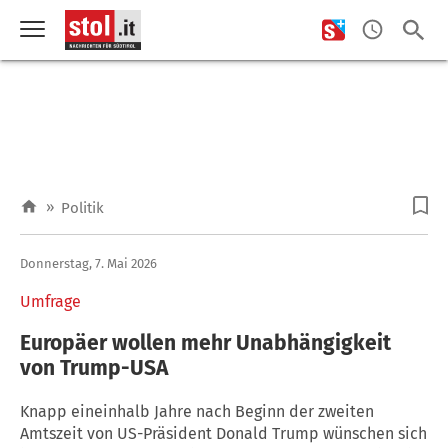
»
Politik
Donnerstag, 7. Mai 2026
Umfrage
Europäer wollen mehr Unabhängigkeit
von Trump-USA
Knapp eineinhalb Jahre nach Beginn der zweiten
Amtszeit von US-Präsident Donald Trump wünschen sich