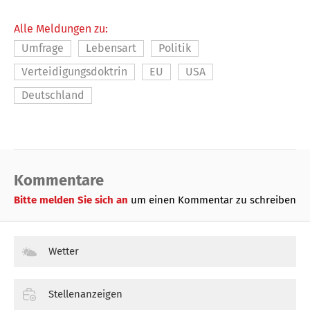
Alle Meldungen zu:
Umfrage
Lebensart
Politik
Verteidigungsdoktrin
EU
USA
Deutschland
Kommentare
Bitte melden Sie sich an
um einen Kommentar zu schreiben
Wetter
Stellenanzeigen