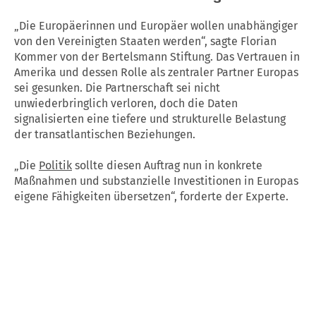
„Die Europäerinnen und Europäer wollen unabhängiger
von den Vereinigten Staaten werden“, sagte Florian
Kommer von der Bertelsmann Stiftung. Das Vertrauen in
Amerika und dessen Rolle als zentraler Partner Europas
sei gesunken. Die Partnerschaft sei nicht
unwiederbringlich verloren, doch die Daten
signalisierten eine tiefere und strukturelle Belastung
der transatlantischen Beziehungen.
„Die
Politik
sollte diesen Auftrag nun in konkrete
Maßnahmen und substanzielle Investitionen in Europas
eigene Fähigkeiten übersetzen“, forderte der Experte.