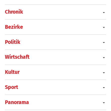
Chronik
Bezirke
Politik
Wirtschaft
Kultur
Sport
Panorama