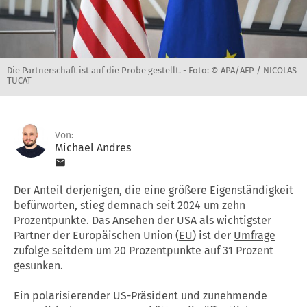
Die Partnerschaft ist auf die Probe gestellt. -
Foto: © APA/AFP / NICOLAS
TUCAT
Von:
Michael Andres
Der Anteil derjenigen, die eine größere Eigenständigkeit
befürworten, stieg demnach seit 2024 um zehn
Prozentpunkte. Das Ansehen der
USA
als wichtigster
Partner der Europäischen Union (
EU
) ist der
Umfrage
zufolge seitdem um 20 Prozentpunkte auf 31 Prozent
gesunken.
Ein polarisierender US-Präsident und zunehmende