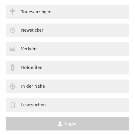
Todesanzeigen
Newsticker
Verkehr
Dolomiten
In der Nähe
Lesezeichen
Login