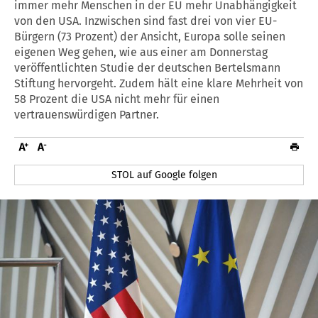
immer mehr Menschen in der EU mehr Unabhängigkeit
von den USA. Inzwischen sind fast drei von vier EU-
Bürgern (73 Prozent) der Ansicht, Europa solle seinen
eigenen Weg gehen, wie aus einer am Donnerstag
veröffentlichten Studie der deutschen Bertelsmann
Stiftung hervorgeht. Zudem hält eine klare Mehrheit von
58 Prozent die USA nicht mehr für einen
vertrauenswürdigen Partner.
STOL auf Google folgen