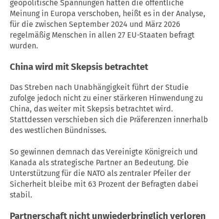
geopolitische Spannungen hätten die öffentliche
Meinung in Europa verschoben, heißt es in der Analyse,
für die zwischen September 2024 und März 2026
regelmäßig Menschen in allen 27 EU-Staaten befragt
wurden.
China wird mit Skepsis betrachtet
Das Streben nach Unabhängigkeit führt der Studie
zufolge jedoch nicht zu einer stärkeren Hinwendung zu
China, das weiter mit Skepsis betrachtet wird.
Stattdessen verschieben sich die Präferenzen innerhalb
des westlichen Bündnisses.
So gewinnen demnach das Vereinigte Königreich und
Kanada als strategische Partner an Bedeutung. Die
Unterstützung für die NATO als zentraler Pfeiler der
Sicherheit bleibe mit 63 Prozent der Befragten dabei
stabil.
Partnerschaft nicht unwiederbringlich verloren