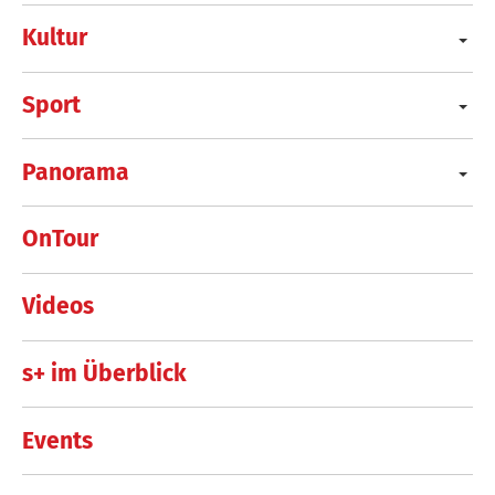
Kultur
Sport
Panorama
OnTour
Videos
s+ im Überblick
Events