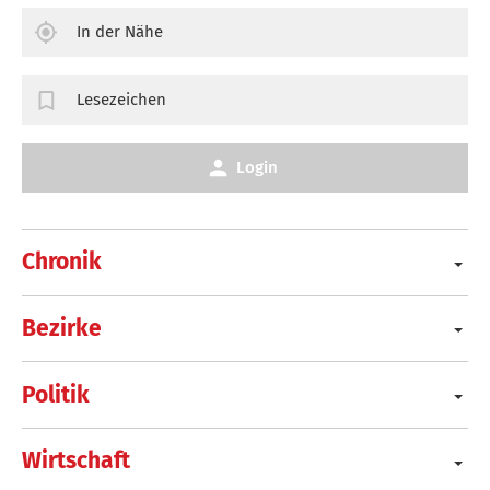
In der Nähe
Lesezeichen
Login
Chronik
Bezirke
Politik
Wirtschaft