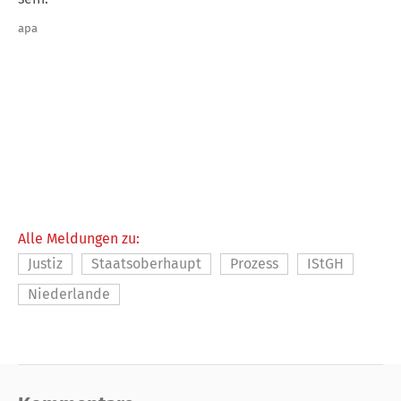
apa
Alle Meldungen zu:
Justiz
Staatsoberhaupt
Prozess
IStGH
Niederlande