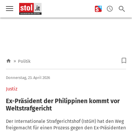
»
Politik
Donnerstag, 23. April 2026
Justiz
Ex-Präsident der Philippinen kommt vor
Weltstrafgericht
Der Internationale Strafgerichtshof (IstGH) hat den Weg
freigemacht für einen Prozess gegen den Ex-Präsidenten