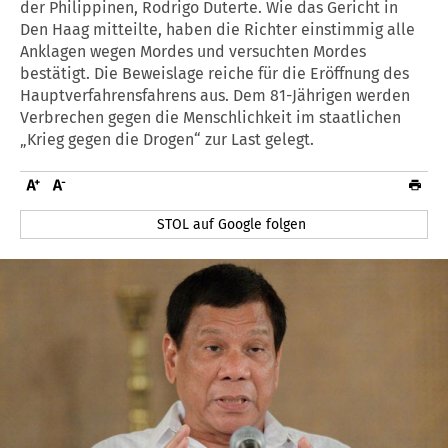
der Philippinen, Rodrigo Duterte. Wie das Gericht in
Den Haag mitteilte, haben die Richter einstimmig alle
Anklagen wegen Mordes und versuchten Mordes
bestätigt. Die Beweislage reiche für die Eröffnung des
Hauptverfahrensfahrens aus. Dem 81-Jährigen werden
Verbrechen gegen die Menschlichkeit im staatlichen
„Krieg gegen die Drogen“ zur Last gelegt.
STOL auf Google folgen