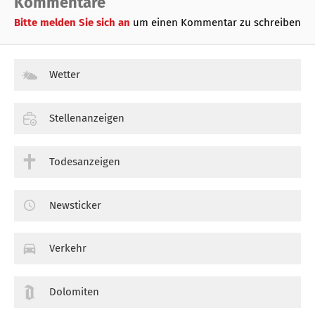
Kommentare
Bitte melden Sie sich an
um einen Kommentar zu schreiben
Wetter
Stellenanzeigen
Todesanzeigen
Newsticker
Verkehr
Dolomiten