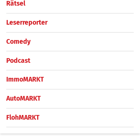
Rätsel
Leserreporter
Comedy
Podcast
ImmoMARKT
AutoMARKT
FlohMARKT