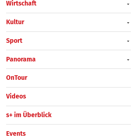
Wirtschaft
Kultur
Sport
Panorama
OnTour
Videos
s+ im Überblick
Events