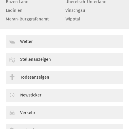
Bozen Land
Überetsch-Unterland
Ladinien
Vinschgau
Meran-Burggrafenamt
Wipptal
Wetter
Stellenanzeigen
Todesanzeigen
Newsticker
Verkehr