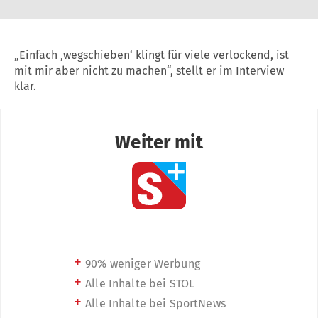
„Einfach ‚wegschieben‘ klingt für viele verlockend, ist
mit mir aber nicht zu machen“, stellt er im Interview
klar.