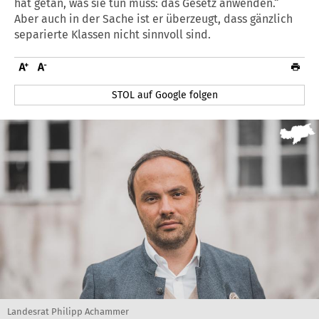
hat getan, was sie tun muss: das Gesetz anwenden.“
Aber auch in der Sache ist er überzeugt, dass gänzlich
separierte Klassen nicht sinnvoll sind.
STOL auf Google folgen
Landesrat Philipp Achammer