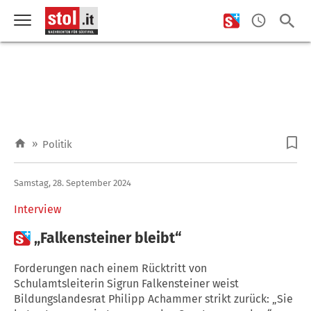
»
Politik
Samstag, 28. September 2024
Interview

„Falkensteiner bleibt“
Forderungen nach einem Rücktritt von
Schulamtsleiterin Sigrun Falkensteiner weist
Bildungslandesrat Philipp Achammer strikt zurück: „Sie