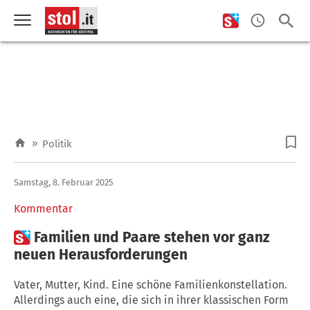
»
Politik
Samstag, 8. Februar 2025
Kommentar

Familien und Paare stehen vor ganz
neuen Herausforderungen
Vater, Mutter, Kind. Eine schöne Familienkonstellation.
Allerdings auch eine, die sich in ihrer klassischen Form