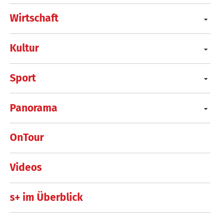
Wirtschaft
Kultur
Sport
Panorama
OnTour
Videos
s+ im Überblick