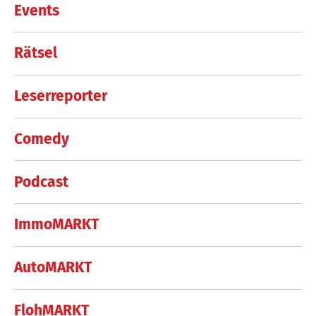
Events
Rätsel
Leserreporter
Comedy
Podcast
ImmoMARKT
AutoMARKT
FlohMARKT