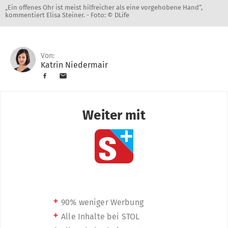
„Ein offenes Ohr ist meist hilfreicher als eine vorgehobene Hand“,
kommentiert Elisa Steiner. -
Foto: © DLife
Von:
Katrin Niedermair