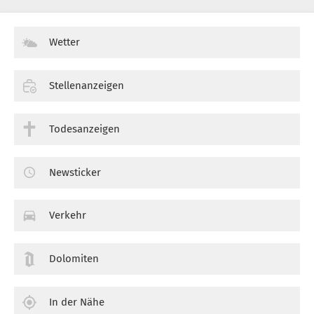
Wetter
Stellenanzeigen
Todesanzeigen
Newsticker
Verkehr
Dolomiten
In der Nähe