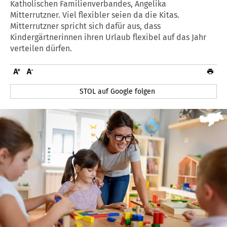
Katholischen Familienverbandes, Angelika
Mitterrutzner. Viel flexibler seien da die Kitas.
Mitterrutzner spricht sich dafür aus, dass
Kindergärtnerinnen ihren Urlaub flexibel auf das Jahr
verteilen dürfen.
STOL auf Google folgen