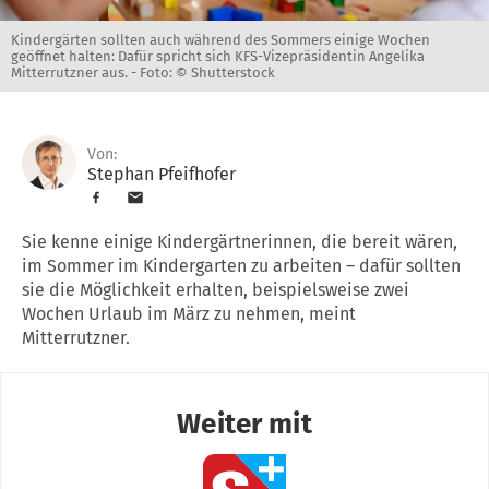
Kindergärten sollten auch während des Sommers einige Wochen
geöffnet halten: Dafür spricht sich KFS-Vizepräsidentin Angelika
Mitterrutzner aus. -
Foto: © Shutterstock
Von:
Stephan Pfeifhofer
Sie kenne einige Kindergärtnerinnen, die bereit wären,
im Sommer im Kindergarten zu arbeiten – dafür sollten
sie die Möglichkeit erhalten, beispielsweise zwei
Wochen Urlaub im März zu nehmen, meint
Mitterrutzner.