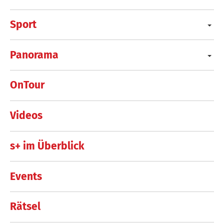
Sport
Panorama
OnTour
Videos
s+ im Überblick
Events
Rätsel