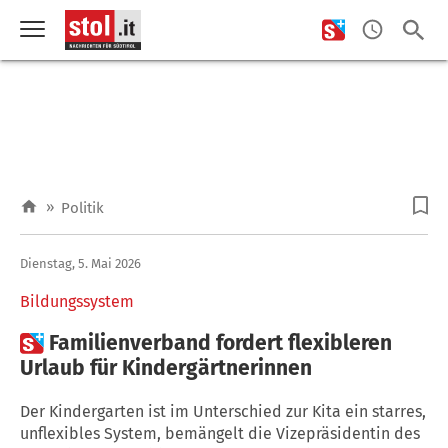
»
Politik
Dienstag, 5. Mai 2026
Bildungssystem

Familienverband fordert flexibleren
Urlaub für Kindergärtnerinnen
Der Kindergarten ist im Unterschied zur Kita ein starres,
unflexibles System, bemängelt die Vizepräsidentin des