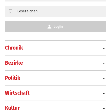
Lesezeichen
Login
Chronik
Bezirke
Politik
Wirtschaft
Kultur