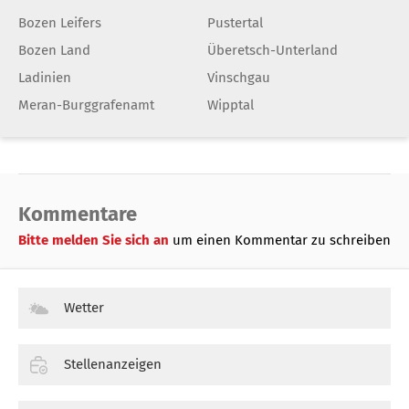
Bozen Leifers
Pustertal
Bozen Land
Überetsch-Unterland
Ladinien
Vinschgau
Meran-Burggrafenamt
Wipptal
Kommentare
Bitte melden Sie sich an
um einen Kommentar zu schreiben
Wetter
Stellenanzeigen