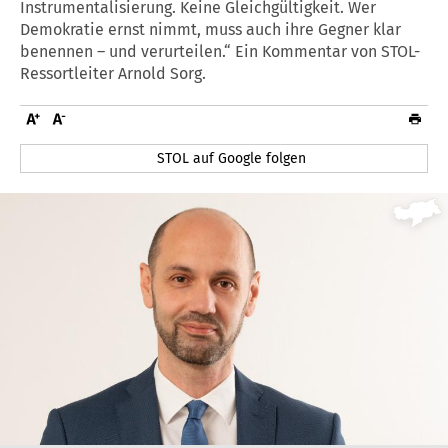
Instrumentalisierung. Keine Gleichgültigkeit. Wer
Demokratie ernst nimmt, muss auch ihre Gegner klar
benennen – und verurteilen.“ Ein Kommentar von STOL-
Ressortleiter Arnold Sorg.
STOL auf Google folgen