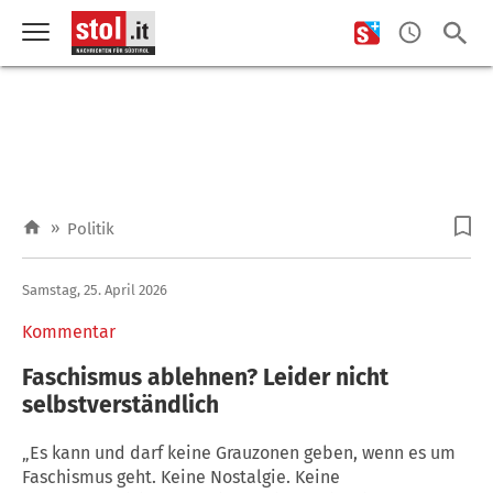
»
Politik
Samstag, 25. April 2026
Kommentar
Faschismus ablehnen? Leider nicht
selbstverständlich
„Es kann und darf keine Grauzonen geben, wenn es um
Faschismus geht. Keine Nostalgie. Keine