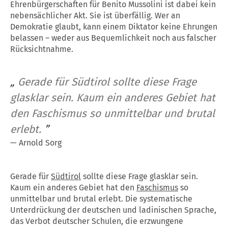
Ehrenbürgerschaften für Benito Mussolini ist dabei kein
nebensächlicher Akt. Sie ist überfällig. Wer an
Demokratie glaubt, kann einem Diktator keine Ehrungen
belassen – weder aus Bequemlichkeit noch aus falscher
Rücksichtnahme.
„
Gerade für Südtirol sollte diese Frage
glasklar sein. Kaum ein anderes Gebiet hat
den Faschismus so unmittelbar und brutal
erlebt.
”
—
Arnold Sorg
Gerade für
Südtirol
sollte diese Frage glasklar sein.
Kaum ein anderes Gebiet hat den
Faschismus
so
unmittelbar und brutal erlebt. Die systematische
Unterdrückung der deutschen und ladinischen Sprache,
das Verbot deutscher Schulen, die erzwungene