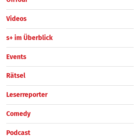
Videos
s+ im Überblick
Events
Rätsel
Leserreporter
Comedy
Podcast