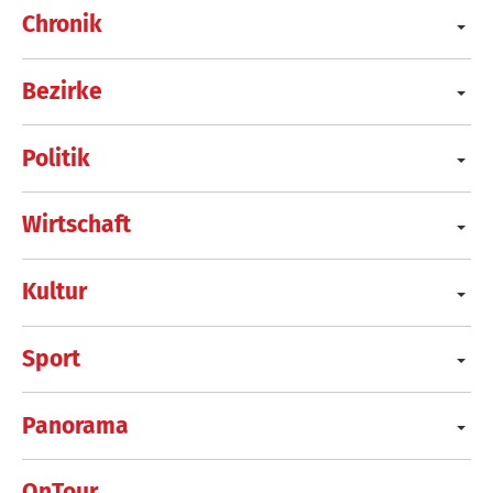
Chronik
Bezirke
Politik
Wirtschaft
Kultur
Sport
Panorama
OnTour