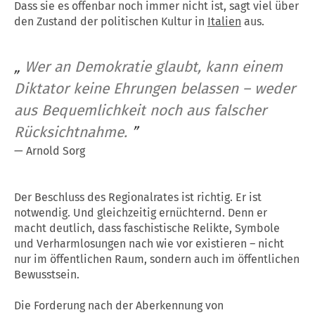
Dass sie es offenbar noch immer nicht ist, sagt viel über
den Zustand der politischen Kultur in
Italien
aus.
„
Wer an Demokratie glaubt, kann einem
Diktator keine Ehrungen belassen – weder
aus Bequemlichkeit noch aus falscher
Rücksichtnahme.
”
—
Arnold Sorg
Der Beschluss des Regionalrates ist richtig. Er ist
notwendig. Und gleichzeitig ernüchternd. Denn er
macht deutlich, dass faschistische Relikte, Symbole
und Verharmlosungen nach wie vor existieren – nicht
nur im öffentlichen Raum, sondern auch im öffentlichen
Bewusstsein.
Die Forderung nach der Aberkennung von