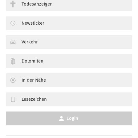
Todesanzeigen
Newsticker
Verkehr
Dolomiten
In der Nähe
Lesezeichen
Login