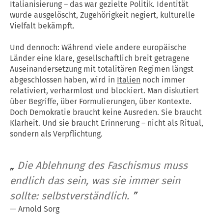
Italianisierung – das war gezielte Politik. Identität
wurde ausgelöscht, Zugehörigkeit negiert, kulturelle
Vielfalt bekämpft.
Und dennoch: Während viele andere europäische
Länder eine klare, gesellschaftlich breit getragene
Auseinandersetzung mit totalitären Regimen längst
abgeschlossen haben, wird in
Italien
noch immer
relativiert, verharmlost und blockiert. Man diskutiert
über Begriffe, über Formulierungen, über Kontexte.
Doch Demokratie braucht keine Ausreden. Sie braucht
Klarheit. Und sie braucht Erinnerung – nicht als Ritual,
sondern als Verpflichtung.
„
Die Ablehnung des Faschismus muss
endlich das sein, was sie immer sein
sollte: selbstverständlich.
”
—
Arnold Sorg