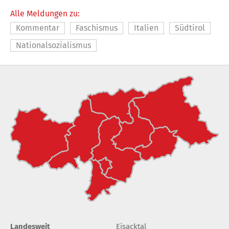
Alle Meldungen zu:
Kommentar
Faschismus
Italien
Südtirol
Nationalsozialismus
Landesweit
Eisacktal