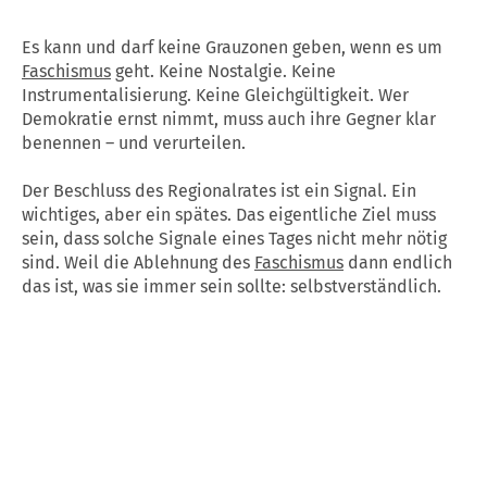
Es kann und darf keine Grauzonen geben, wenn es um
Faschismus
geht. Keine Nostalgie. Keine
Instrumentalisierung. Keine Gleichgültigkeit. Wer
Demokratie ernst nimmt, muss auch ihre Gegner klar
benennen – und verurteilen.
Der Beschluss des Regionalrates ist ein Signal. Ein
wichtiges, aber ein spätes. Das eigentliche Ziel muss
sein, dass solche Signale eines Tages nicht mehr nötig
sind. Weil die Ablehnung des
Faschismus
dann endlich
das ist, was sie immer sein sollte: selbstverständlich.