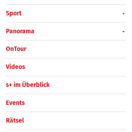
Sport
Panorama
OnTour
Videos
s+ im Überblick
Events
Rätsel