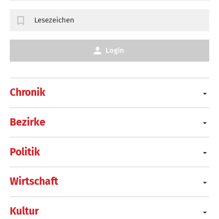
Lesezeichen
Login
Chronik
Bezirke
Politik
Wirtschaft
Kultur