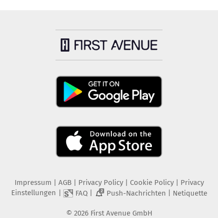
Impressum
|
AGB
|
Privacy Policy
|
Cookie Policy
|
Privacy
Einstellungen
|
|
|
FAQ
Push-Nachrichten
Netiquette
2
©
2026
First Avenue GmbH