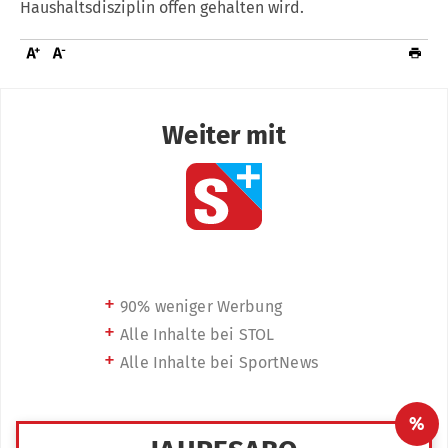
Haushaltsdisziplin offen gehalten wird.