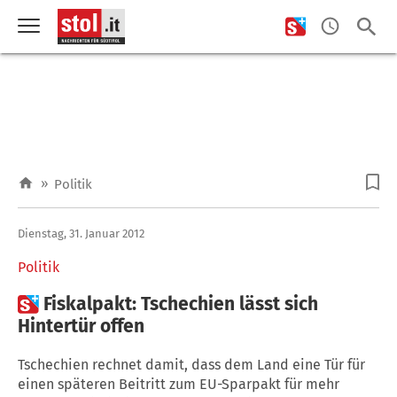
»
Politik
Dienstag, 31. Januar 2012
Politik

Fiskalpakt: Tschechien lässt sich
Hintertür offen
Tschechien rechnet damit, dass dem Land eine Tür für
einen späteren Beitritt zum EU-Sparpakt für mehr