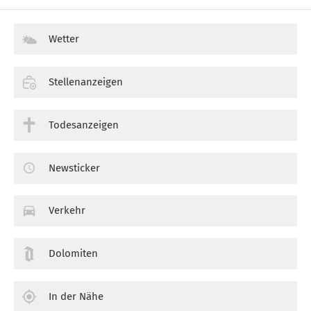
Wetter
Stellenanzeigen
Todesanzeigen
Newsticker
Verkehr
Dolomiten
In der Nähe