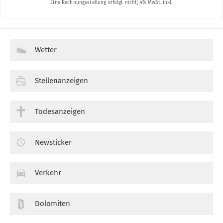
Wetter
Stellenanzeigen
Todesanzeigen
Newsticker
Verkehr
Dolomiten