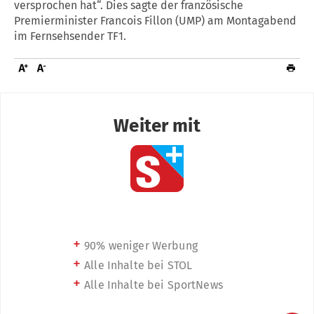
versprochen hat“. Dies sagte der französische
Premierminister Francois Fillon (UMP) am Montagabend
im Fernsehsender TF1.