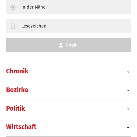
In der Nähe
Lesezeichen
Login
Chronik
Bezirke
Politik
Wirtschaft