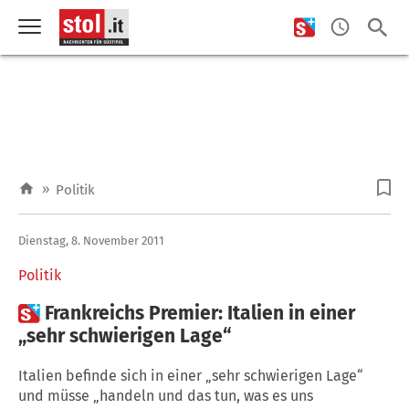
»
Politik
Dienstag, 8. November 2011
Politik

Frankreichs Premier: Italien in einer
„sehr schwierigen Lage“
Italien befinde sich in einer „sehr schwierigen Lage“
und müsse „handeln und das tun, was es uns