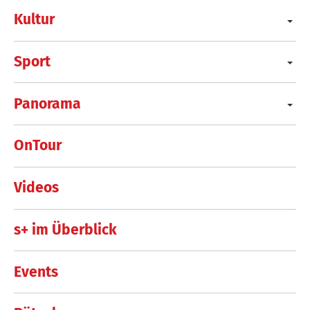
Kultur
Sport
Panorama
OnTour
Videos
s+ im Überblick
Events