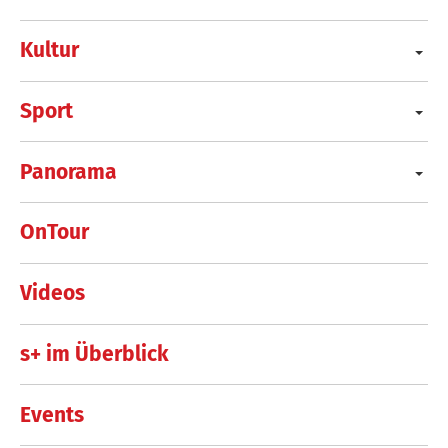
Kultur
Sport
Panorama
OnTour
Videos
s+ im Überblick
Events