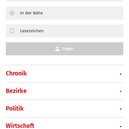
In der Nähe
Lesezeichen
Login
Chronik
Bezirke
Politik
Wirtschaft