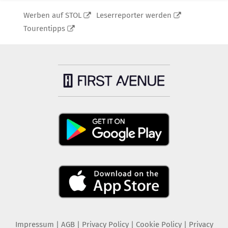
Werben auf STOL
Leserreporter werden
Tourentipps
Impressum
|
AGB
|
Privacy Policy
|
Cookie Policy
|
Privacy