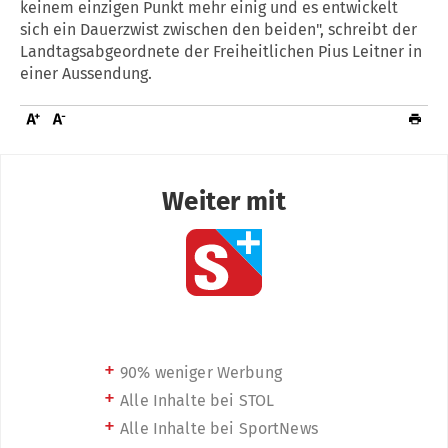
keinem einzigen Punkt mehr einig und es entwickelt
sich ein Dauerzwist zwischen den beiden", schreibt der
Landtagsabgeordnete der Freiheitlichen Pius Leitner in
einer Aussendung.