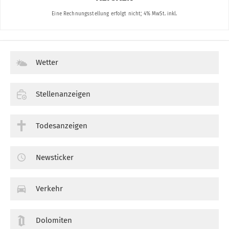
Wetter
Stellenanzeigen
Todesanzeigen
Newsticker
Verkehr
Dolomiten