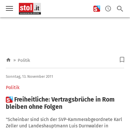
»
Politik
Sonntag, 13. November 2011
Politik

Freiheitliche: Vertragsbrüche in Rom
bleiben ohne Folgen
"Scheinbar sind sich der SVP-Kammerabgeordnete Karl
Zeller und Landeshauptmann Luis Durnwalder in