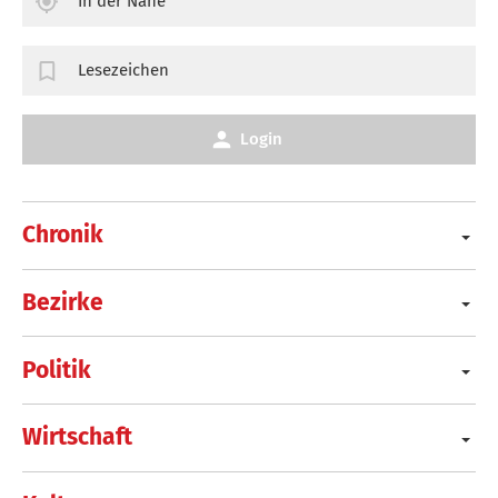
In der Nähe
Lesezeichen
Login
Chronik
Bezirke
Politik
Wirtschaft