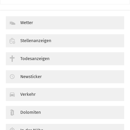
Wetter
Stellenanzeigen
Todesanzeigen
Newsticker
Verkehr
Dolomiten