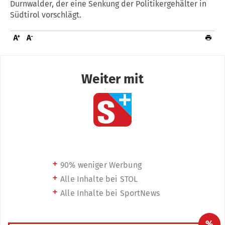
Durnwalder, der eine Senkung der Politikergehälter in
Südtirol vorschlägt.