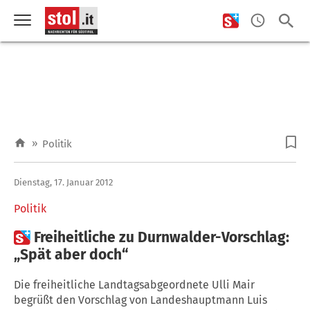
»
Politik
Dienstag, 17. Januar 2012
Politik

Freiheitliche zu Durnwalder-Vorschlag:
„Spät aber doch“
Die freiheitliche Landtagsabgeordnete Ulli Mair
begrüßt den Vorschlag von Landeshauptmann Luis