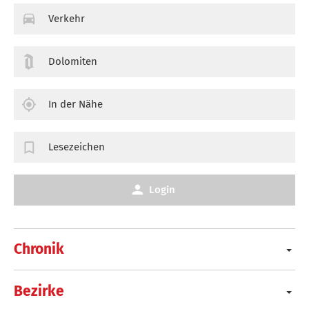
Verkehr
Dolomiten
In der Nähe
Lesezeichen
Login
Chronik
Bezirke