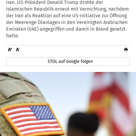
Iran. US-Präsident Donald Trump drohte der
Islamischen Republik erneut mit Vernichtung, nachdem
der Iran als Reaktion auf eine US-Initiative zur Öffnung
der Meerenge Ölanlagen in den Vereinigten Arabischen
Emiraten (VAE) angegriffen und damit in Brand gesetzt
hatte.
STOL auf Google folgen