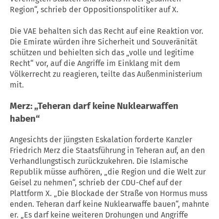
Region“, schrieb der Oppositionspolitiker auf X.
Die VAE behalten sich das Recht auf eine Reaktion vor.
Die Emirate würden ihre Sicherheit und Souveränität
schützen und behielten sich das „volle und legitime
Recht“ vor, auf die Angriffe im Einklang mit dem
Völkerrecht zu reagieren, teilte das Außenministerium
mit.
Merz: „Teheran darf keine Nuklearwaffen
haben“
Angesichts der jüngsten Eskalation forderte Kanzler
Friedrich Merz die Staatsführung in Teheran auf, an den
Verhandlungstisch zurückzukehren. Die Islamische
Republik müsse aufhören, „die Region und die Welt zur
Geisel zu nehmen“, schrieb der CDU-Chef auf der
Plattform X. „Die Blockade der Straße von Hormus muss
enden. Teheran darf keine Nuklearwaffe bauen“, mahnte
er. „Es darf keine weiteren Drohungen und Angriffe