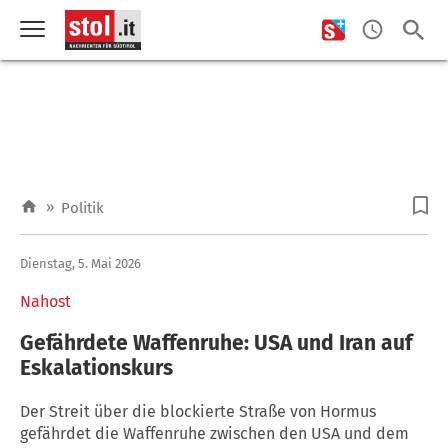
»
Politik
Dienstag, 5. Mai 2026
Nahost
Gefährdete Waffenruhe: USA und Iran auf
Eskalationskurs
Der Streit über die blockierte Straße von Hormus
gefährdet die Waffenruhe zwischen den USA und dem