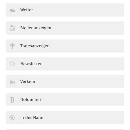
Wetter
Stellenanzeigen
Todesanzeigen
Newsticker
Verkehr
Dolomiten
In der Nähe