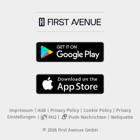
Impressum
|
AGB
|
Privacy Policy
|
Cookie Policy
|
Privacy
Einstellungen
|
|
|
FAQ
Push-Nachrichten
Netiquette
2
©
2026
First Avenue GmbH