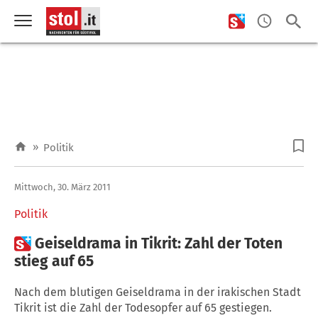
»
Politik
Mittwoch, 30. März 2011
Politik

Geiseldrama in Tikrit: Zahl der Toten
stieg auf 65
Nach dem blutigen Geiseldrama in der irakischen Stadt
Tikrit ist die Zahl der Todesopfer auf 65 gestiegen.