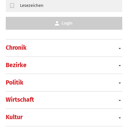
Lesezeichen
Login
Chronik
Bezirke
Politik
Wirtschaft
Kultur