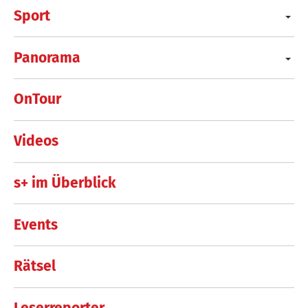
Sport
Panorama
OnTour
Videos
s+ im Überblick
Events
Rätsel