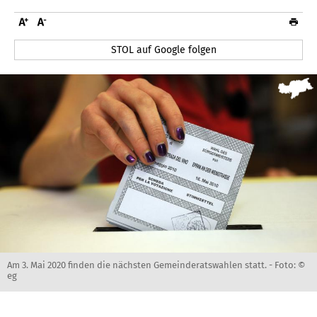
STOL auf Google folgen
Am 3. Mai 2020 finden die nächsten Gemeinderatswahlen statt. -
Foto: ©
eg