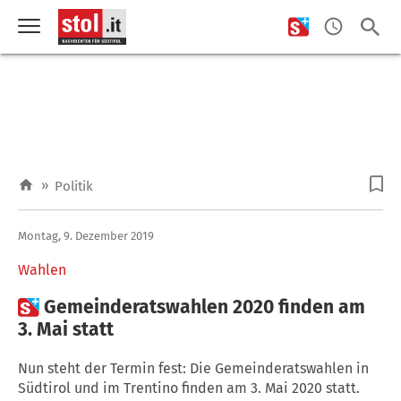
»
Politik
Montag, 9. Dezember 2019
Wahlen

Gemeinderatswahlen 2020 finden am
3. Mai statt
Nun steht der Termin fest: Die Gemeinderatswahlen in
Südtirol und im Trentino finden am 3. Mai 2020 statt.