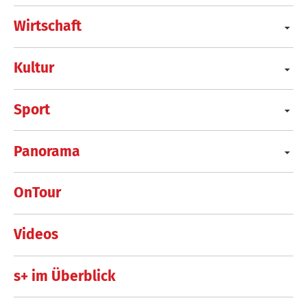
Wirtschaft
Kultur
Sport
Panorama
OnTour
Videos
s+ im Überblick