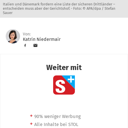
Italien und Dänemark fordern eine Liste der sicheren Drittländer –
entscheiden muss aber der Gerichtshof. -
Foto: © APA/dpa / Stefan
Sauer
Von:
Katrin Niedermair