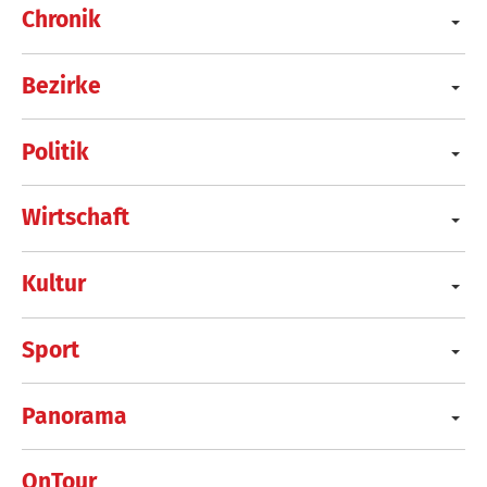
Chronik
Bezirke
Politik
Wirtschaft
Kultur
Sport
Panorama
OnTour