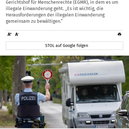
Gerichtshof für Menschenrechte (EGMR), in dem es um
illegale Einwanderung geht. „Es ist wichtig, die
Herausforderungen der illegalen Einwanderung
gemeinsam zu bewältigen.“
STOL auf Google folgen