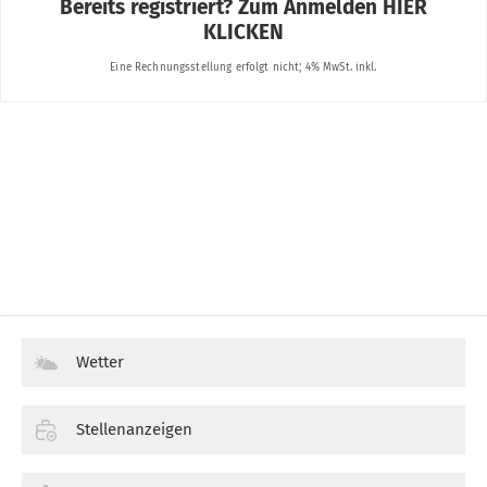
Wetter
Stellenanzeigen