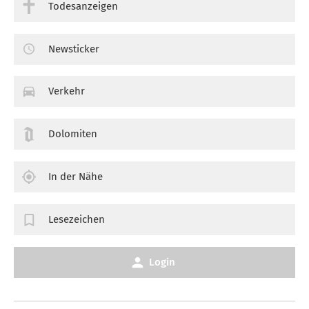
Todesanzeigen
Newsticker
Verkehr
Dolomiten
In der Nähe
Lesezeichen
Login