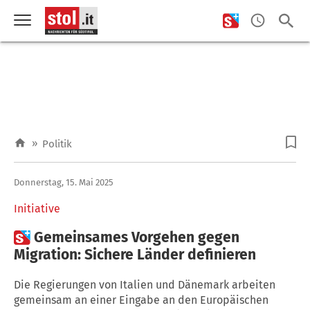
»
Politik
Donnerstag, 15. Mai 2025
Initiative

Gemeinsames Vorgehen gegen
Migration: Sichere Länder definieren
Die Regierungen von Italien und Dänemark arbeiten
gemeinsam an einer Eingabe an den Europäischen