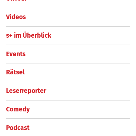
Videos
s+ im Überblick
Events
Rätsel
Leserreporter
Comedy
Podcast