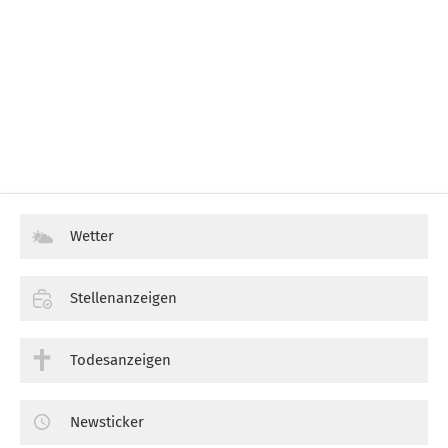
Wetter
Stellenanzeigen
Todesanzeigen
Newsticker