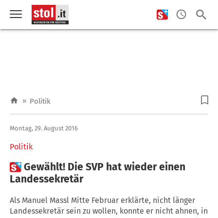
»
Politik
Montag, 29. August 2016
Politik

Gewählt! Die SVP hat wieder einen
Landessekretär
Als Manuel Massl Mitte Februar erklärte, nicht länger
Landessekretär sein zu wollen, konnte er nicht ahnen, in