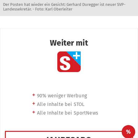
Der Posten hat wieder ein Gesicht: Gerhard Duregger ist neuer SVP-
Landessekretär. - Foto: Karl Oberleiter