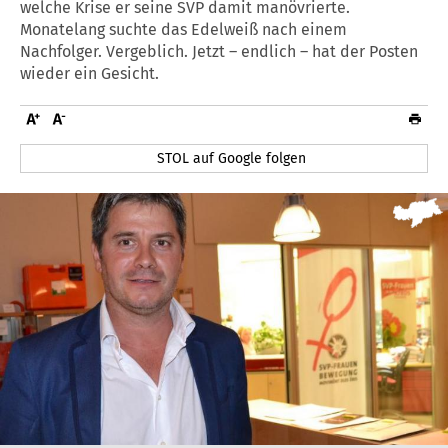
welche Krise er seine SVP damit manövrierte.
Monatelang suchte das Edelweiß nach einem
Nachfolger. Vergeblich. Jetzt – endlich – hat der Posten
wieder ein Gesicht.
STOL auf Google folgen