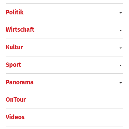
Politik
Wirtschaft
Kultur
Sport
Panorama
OnTour
Videos