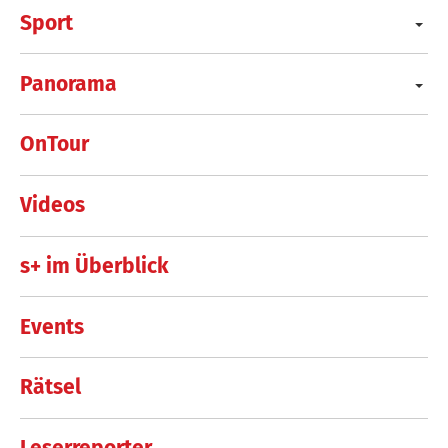
Sport
Panorama
OnTour
Videos
s+ im Überblick
Events
Rätsel