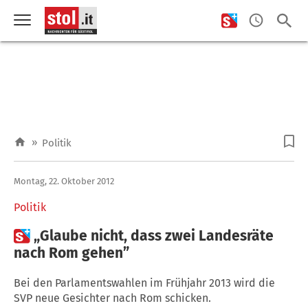
»
Politik
Montag, 22. Oktober 2012
Politik

„Glaube nicht, dass zwei Landesräte
nach Rom gehen”
Bei den Parlamentswahlen im Frühjahr 2013 wird die
SVP neue Gesichter nach Rom schicken.