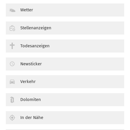
Wetter
Stellenanzeigen
Todesanzeigen
Newsticker
Verkehr
Dolomiten
In der Nähe