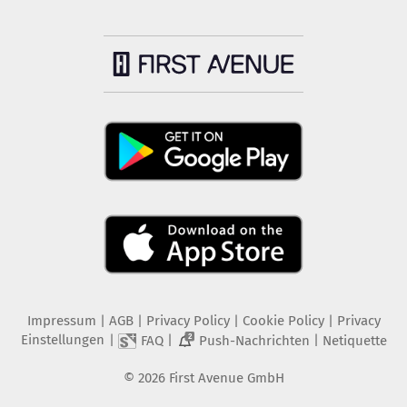
Impressum
|
AGB
|
Privacy Policy
|
Cookie Policy
|
Privacy
Einstellungen
|
|
|
FAQ
Push-Nachrichten
Netiquette
2
©
2026
First Avenue GmbH