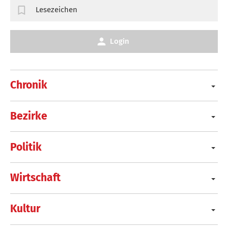
Lesezeichen
Login
Chronik
Bezirke
Politik
Wirtschaft
Kultur